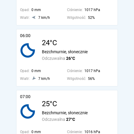
Opad:
0 mm
Ciśnienie:
1017 hPa
Wiatr:
7 km/h
Wilgotność:
52%
06:00
24°C
Bezchmurnie, słonecznie
Odczuwalna
26°C
Opad:
0 mm
Ciśnienie:
1017 hPa
Wiatr:
7 km/h
Wilgotność:
56%
07:00
25°C
Bezchmurnie, słonecznie
Odczuwalna
27°C
Opad:
0 mm
Ciśnienie:
1016 hPa