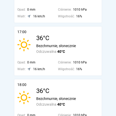
Opad:
0 mm
Ciśnienie:
1010 hPa
Wiatr:
16 km/h
Wilgotność:
16%
17:00
36°C
Bezchmurnie, słonecznie
Odczuwalna
40°C
Opad:
0 mm
Ciśnienie:
1010 hPa
Wiatr:
16 km/h
Wilgotność:
16%
18:00
36°C
Bezchmurnie, słonecznie
Odczuwalna
40°C
Opad:
0 mm
Ciśnienie:
1010 hPa