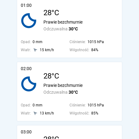
01:00
28°C
Prawie bezchmurnie
Odczuwalna
30°C
Opad:
0 mm
Ciśnienie:
1015 hPa
Wiatr:
15 km/h
Wilgotność:
84%
02:00
28°C
Prawie bezchmurnie
Odczuwalna
30°C
Opad:
0 mm
Ciśnienie:
1015 hPa
Wiatr:
13 km/h
Wilgotność:
85%
03:00