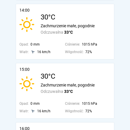
14:00
30°C
Zachmurzenie małe, pogodnie
Odczuwalna
33°C
Opad:
0 mm
Ciśnienie:
1015 hPa
Wiatr:
16 km/h
Wilgotność:
72%
15:00
30°C
Zachmurzenie małe, pogodnie
Odczuwalna
33°C
Opad:
0 mm
Ciśnienie:
1015 hPa
Wiatr:
16 km/h
Wilgotność:
72%
16:00