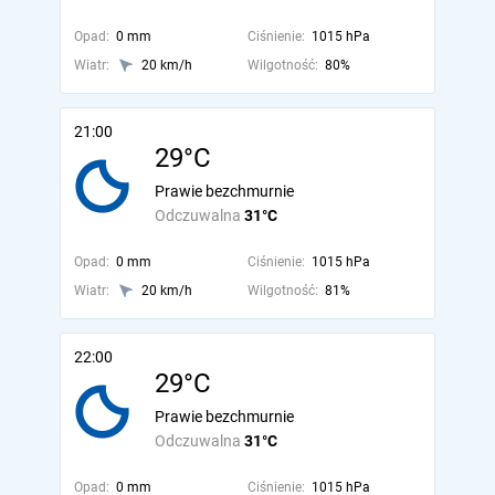
Opad:
0 mm
Ciśnienie:
1015 hPa
Wiatr:
20 km/h
Wilgotność:
80%
21:00
29°C
Prawie bezchmurnie
Odczuwalna
31°C
Opad:
0 mm
Ciśnienie:
1015 hPa
Wiatr:
20 km/h
Wilgotność:
81%
22:00
29°C
Prawie bezchmurnie
Odczuwalna
31°C
Opad:
0 mm
Ciśnienie:
1015 hPa