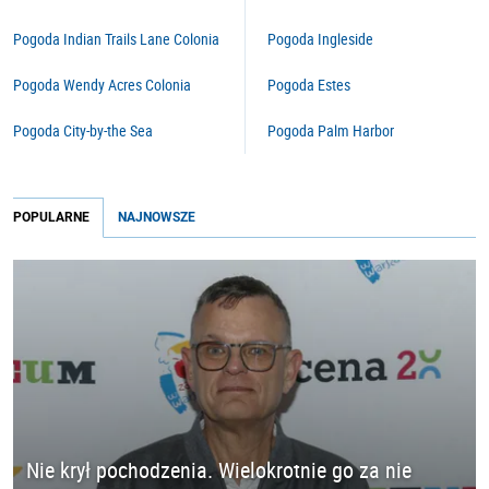
Pogoda Indian Trails Lane Colonia
Pogoda Ingleside
Pogoda Wendy Acres Colonia
Pogoda Estes
Pogoda City-by-the Sea
Pogoda Palm Harbor
POPULARNE
NAJNOWSZE
Nie krył pochodzenia. Wielokrotnie go za nie