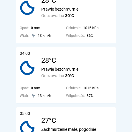
28°C
Prawie bezchmurnie
Odczuwalna
30°C
Opad:
0 mm
Ciśnienie:
1015 hPa
Wiatr:
13 km/h
Wilgotność:
86%
04:00
28°C
Prawie bezchmurnie
Odczuwalna
30°C
Opad:
0 mm
Ciśnienie:
1015 hPa
Wiatr:
13 km/h
Wilgotność:
87%
05:00
27°C
Zachmurzenie małe, pogodnie