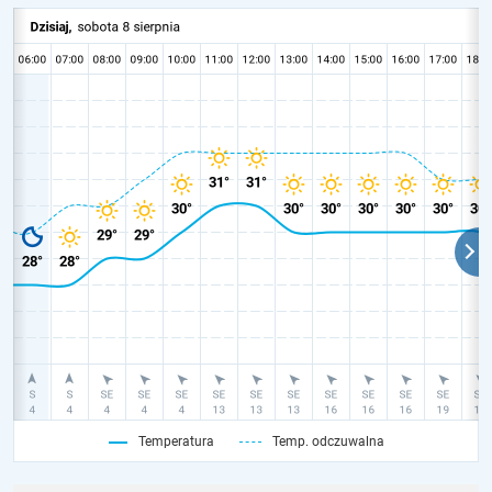
Temperatura
Temp. odczuwalna