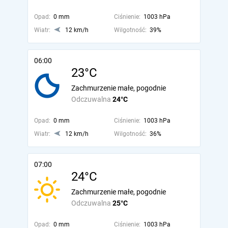
Opad:
0 mm
Ciśnienie:
1003 hPa
Wiatr:
12 km/h
Wilgotność:
39%
06:00
23°C
Zachmurzenie małe, pogodnie
Odczuwalna
24°C
Opad:
0 mm
Ciśnienie:
1003 hPa
Wiatr:
12 km/h
Wilgotność:
36%
07:00
24°C
Zachmurzenie małe, pogodnie
Odczuwalna
25°C
Opad:
0 mm
Ciśnienie:
1003 hPa