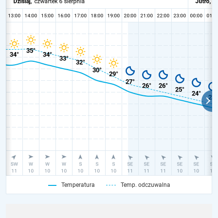
Temperatura
Temp. odczuwalna