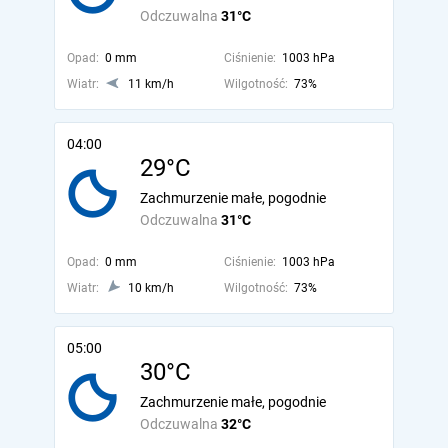
Odczuwalna
31°C
Opad:
0 mm
Ciśnienie:
1003 hPa
Wiatr:
11 km/h
Wilgotność:
73%
04:00
29°C
Zachmurzenie małe, pogodnie
Odczuwalna
31°C
Opad:
0 mm
Ciśnienie:
1003 hPa
Wiatr:
10 km/h
Wilgotność:
73%
05:00
30°C
Zachmurzenie małe, pogodnie
Odczuwalna
32°C