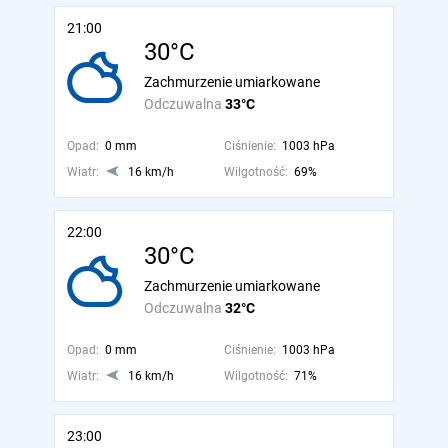
21:00
30°C
Zachmurzenie umiarkowane
Odczuwalna
33°C
Opad:
0 mm
Ciśnienie:
1003 hPa
Wiatr:
16 km/h
Wilgotność:
69%
22:00
30°C
Zachmurzenie umiarkowane
Odczuwalna
32°C
Opad:
0 mm
Ciśnienie:
1003 hPa
Wiatr:
16 km/h
Wilgotność:
71%
23:00