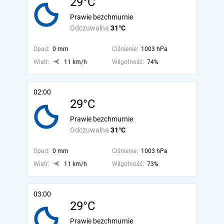
29°C
Prawie bezchmurnie
Odczuwalna
31°C
Opad:
0 mm
Ciśnienie:
1003 hPa
Wiatr:
11 km/h
Wilgotność:
74%
02:00
29°C
Prawie bezchmurnie
Odczuwalna
31°C
Opad:
0 mm
Ciśnienie:
1003 hPa
Wiatr:
11 km/h
Wilgotność:
73%
03:00
29°C
Prawie bezchmurnie