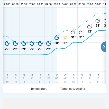
Temperatura
Temp. odczuwalna