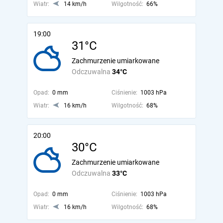
Wiatr:
14 km/h
Wilgotność:
66%
19:00
31°C
Zachmurzenie umiarkowane
Odczuwalna
34°C
Opad:
0 mm
Ciśnienie:
1003 hPa
Wiatr:
16 km/h
Wilgotność:
68%
20:00
30°C
Zachmurzenie umiarkowane
Odczuwalna
33°C
Opad:
0 mm
Ciśnienie:
1003 hPa
Wiatr:
16 km/h
Wilgotność:
68%