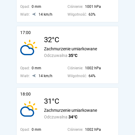
Opad:
0 mm
Ciśnienie:
1001 hPa
Wiatr:
14 km/h
Wilgotność:
63%
17:00
32°C
Zachmurzenie umiarkowane
Odczuwalna
35°C
Opad:
0 mm
Ciśnienie:
1002 hPa
Wiatr:
14 km/h
Wilgotność:
64%
18:00
31°C
Zachmurzenie umiarkowane
Odczuwalna
34°C
Opad:
0 mm
Ciśnienie:
1002 hPa