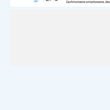
Zachmurzenie umiarkowane, des