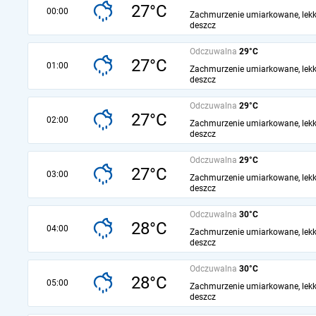
27°C
00:00
Zachmurzenie umiarkowane, lekk
deszcz
Odczuwalna
29°C
27°C
01:00
Zachmurzenie umiarkowane, lekk
deszcz
Odczuwalna
29°C
27°C
02:00
Zachmurzenie umiarkowane, lekk
deszcz
Odczuwalna
29°C
27°C
03:00
Zachmurzenie umiarkowane, lekk
deszcz
Odczuwalna
30°C
28°C
04:00
Zachmurzenie umiarkowane, lekk
deszcz
Odczuwalna
30°C
28°C
05:00
Zachmurzenie umiarkowane, lekk
deszcz