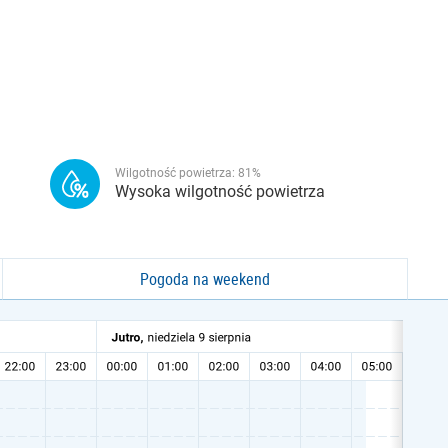
Wilgotność powietrza:
81
%
Wysoka wilgotność powietrza
Pogoda na weekend