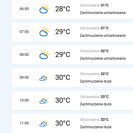
Odczuwalna
31°C
28°C
06:00
Zachmurzenie umiarkowane
Odczuwalna
31°C
29°C
07:00
Zachmurzenie umiarkowane
Odczuwalna
32°C
29°C
08:00
Zachmurzenie umiarkowane
Odczuwalna
32°C
30°C
09:00
Zachmurzenie duże
Odczuwalna
33°C
30°C
10:00
Zachmurzenie duże
Odczuwalna
33°C
30°C
11:00
Zachmurzenie duże