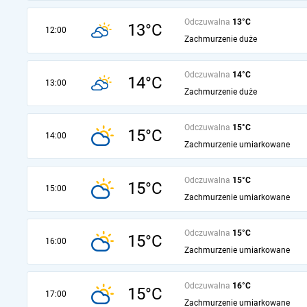
Odczuwalna
13°C
13°C
12:00
Zachmurzenie duże
Odczuwalna
14°C
14°C
13:00
Zachmurzenie duże
Odczuwalna
15°C
15°C
14:00
Zachmurzenie umiarkowane
Odczuwalna
15°C
15°C
15:00
Zachmurzenie umiarkowane
Odczuwalna
15°C
15°C
16:00
Zachmurzenie umiarkowane
Odczuwalna
16°C
15°C
17:00
Zachmurzenie umiarkowane