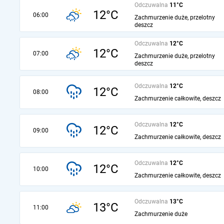
Odczuwalna
11°C
12°C
06:00
Zachmurzenie duże, przelotny
deszcz
Odczuwalna
12°C
12°C
07:00
Zachmurzenie duże, przelotny
deszcz
Odczuwalna
12°C
12°C
08:00
Zachmurzenie całkowite, deszcz
Odczuwalna
12°C
12°C
09:00
Zachmurzenie całkowite, deszcz
Odczuwalna
12°C
12°C
10:00
Zachmurzenie całkowite, deszcz
Odczuwalna
13°C
13°C
11:00
Zachmurzenie duże