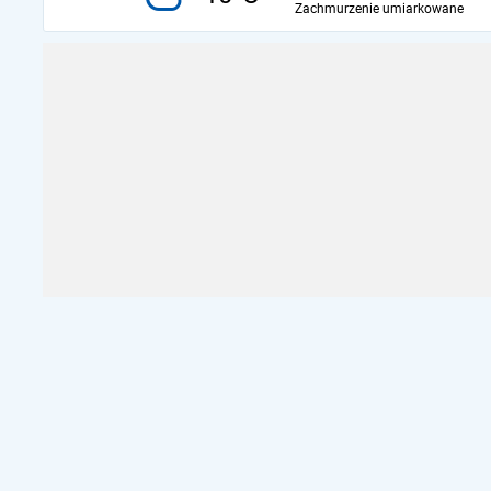
Zachmurzenie umiarkowane