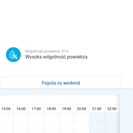
Wilgotność powietrza:
91
%
Wysoka wilgotność powietrza
Pogoda na weekend