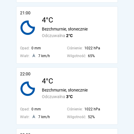
21:00
4°C
Bezchmurnie, słonecznie
Odczuwalna
2°C
Opad:
0 mm
Ciśnienie:
1022 hPa
Wiatr:
7 km/h
Wilgotność:
65%
22:00
4°C
Bezchmurnie, słonecznie
Odczuwalna
3°C
Opad:
0 mm
Ciśnienie:
1022 hPa
Wiatr:
7 km/h
Wilgotność:
52%