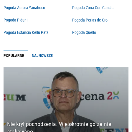
Pogoda Aurora Yanahoco
Pogoda Zona Cori Cancha
Pogoda Piduni
Pogoda Perlas de Oro
Pogoda Estancia Kellu Pata
Pogoda Quello
POPULARNE
NAJNOWSZE
Nie krył pochodzenia. Wielokrotnie go za nie
atakowano