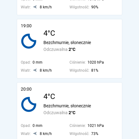
Wiatr:
8 km/h
Wilgotność:
90%
19:00
4°C
Bezchmurnie, słonecznie
Odczuwalna
2°C
Opad:
0 mm
Ciśnienie:
1020 hPa
Wiatr:
8 km/h
Wilgotność:
81%
20:00
4°C
Bezchmurnie, słonecznie
Odczuwalna
2°C
Opad:
0 mm
Ciśnienie:
1021 hPa
Wiatr:
8 km/h
Wilgotność:
73%