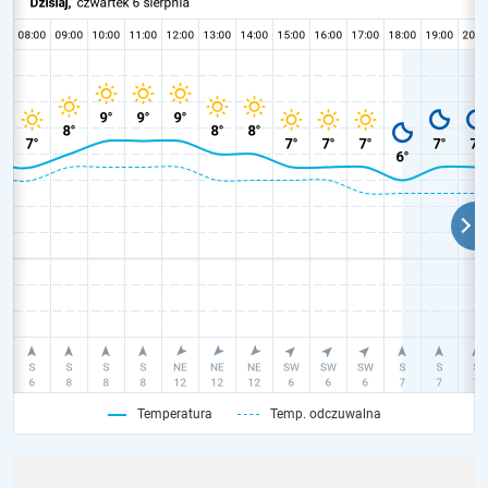
Temperatura
Temp. odczuwalna