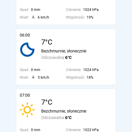
Opad:
0 mm
Ciśnienie:
1024 hPa
Wiatr:
6 km/h
Wilgotność:
19%
06:00
7°C
Bezchmurnie, słonecznie
Odczuwalna
6°C
Opad:
0 mm
Ciśnienie:
1024 hPa
Wiatr:
5 km/h
Wilgotność:
18%
07:00
7°C
Bezchmurnie, słonecznie
Odczuwalna
6°C
Opad:
0 mm
Ciśnienie:
1023 hPa