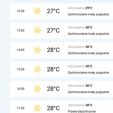
Odczuwalna
29°C
27°C
12:00
Zachmurzenie małe, pogodnie
Odczuwalna
30°C
27°C
13:00
Zachmurzenie małe, pogodnie
Odczuwalna
30°C
28°C
14:00
Zachmurzenie małe, pogodnie
Odczuwalna
30°C
28°C
15:00
Zachmurzenie małe, pogodnie
Odczuwalna
30°C
28°C
16:00
Zachmurzenie małe, pogodnie
Odczuwalna
30°C
28°C
17:00
Prawie bezchmurnie