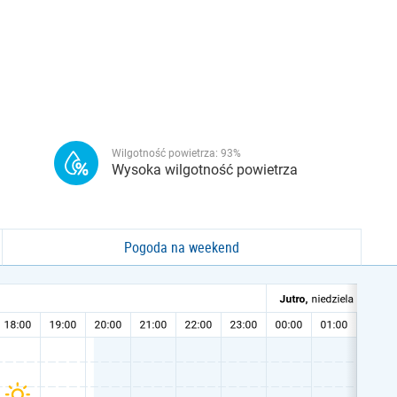
Wilgotność powietrza:
93
%
Wysoka wilgotność powietrza
Pogoda na weekend