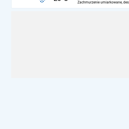
Zachmurzenie umiarkowane, des