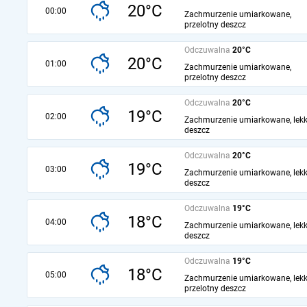
20°C
00:00
Zachmurzenie umiarkowane,
przelotny deszcz
Odczuwalna
20°C
20°C
01:00
Zachmurzenie umiarkowane,
przelotny deszcz
Odczuwalna
20°C
19°C
02:00
Zachmurzenie umiarkowane, lekk
deszcz
Odczuwalna
20°C
19°C
03:00
Zachmurzenie umiarkowane, lekk
deszcz
Odczuwalna
19°C
18°C
04:00
Zachmurzenie umiarkowane, lekk
deszcz
Odczuwalna
19°C
18°C
05:00
Zachmurzenie umiarkowane, lekk
przelotny deszcz