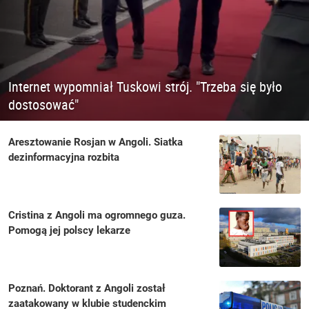
Internet wypomniał Tuskowi strój. "Trzeba się było
dostosować"
Aresztowanie Rosjan w Angoli. Siatka
dezinformacyjna rozbita
Cristina z Angoli ma ogromnego guza.
Pomogą jej polscy lekarze
Poznań. Doktorant z Angoli został
zaatakowany w klubie studenckim