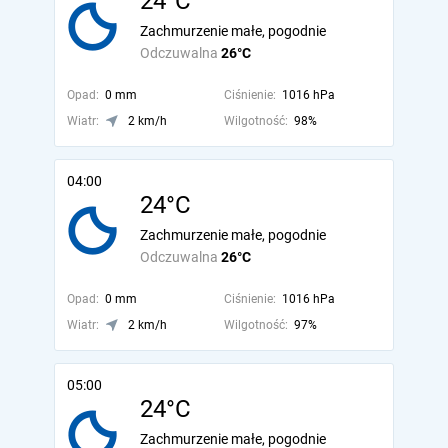
24°C
Zachmurzenie małe, pogodnie
Odczuwalna
26°C
Opad:
0 mm
Ciśnienie:
1016 hPa
Wiatr:
2 km/h
Wilgotność:
98%
04:00
24°C
Zachmurzenie małe, pogodnie
Odczuwalna
26°C
Opad:
0 mm
Ciśnienie:
1016 hPa
Wiatr:
2 km/h
Wilgotność:
97%
05:00
24°C
Zachmurzenie małe, pogodnie