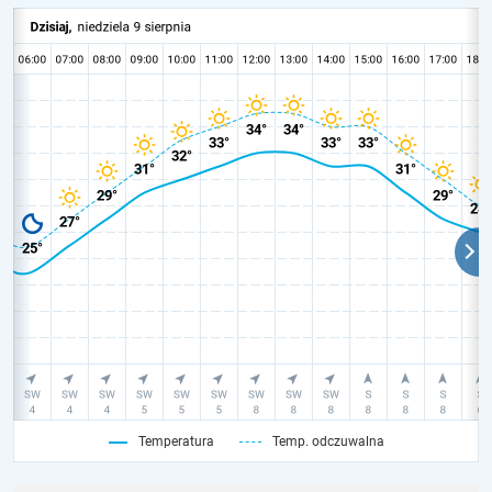
Temperatura
Temp. odczuwalna