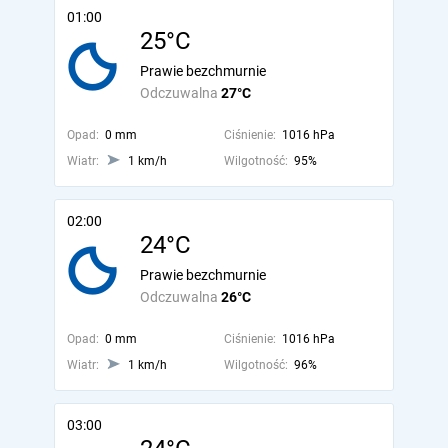
01:00
25°C
Prawie bezchmurnie
Odczuwalna
27°C
Opad:
0 mm
Ciśnienie:
1016 hPa
Wiatr:
1 km/h
Wilgotność:
95%
02:00
24°C
Prawie bezchmurnie
Odczuwalna
26°C
Opad:
0 mm
Ciśnienie:
1016 hPa
Wiatr:
1 km/h
Wilgotność:
96%
03:00