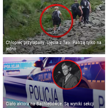
Chłopiec przyłapany. Ujęcia z Tatr. Patrzą tylko na
jedno
Ciało aktora na Bachledówce. Są wyniki sekcji