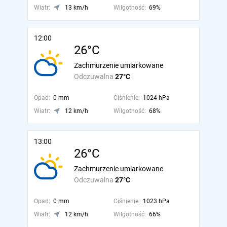
Wiatr:
13 km/h
Wilgotność:
69%
12:00
26°C
Zachmurzenie umiarkowane
Odczuwalna
27°C
Opad:
0 mm
Ciśnienie:
1024 hPa
Wiatr:
12 km/h
Wilgotność:
68%
13:00
26°C
Zachmurzenie umiarkowane
Odczuwalna
27°C
Opad:
0 mm
Ciśnienie:
1023 hPa
Wiatr:
12 km/h
Wilgotność:
66%