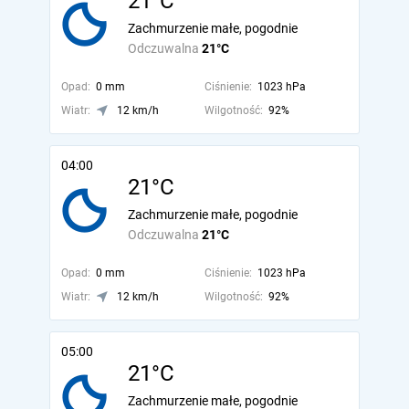
21°C
Zachmurzenie małe, pogodnie
Odczuwalna
21°C
Opad:
0 mm
Ciśnienie:
1023 hPa
Wiatr:
12 km/h
Wilgotność:
92%
04:00
21°C
Zachmurzenie małe, pogodnie
Odczuwalna
21°C
Opad:
0 mm
Ciśnienie:
1023 hPa
Wiatr:
12 km/h
Wilgotność:
92%
05:00
21°C
Zachmurzenie małe, pogodnie