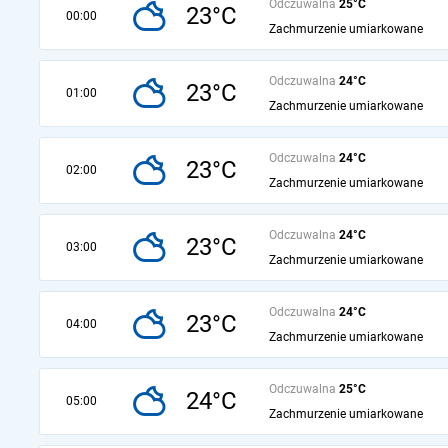
Odczuwalna
25°C
23°C
00:00
Zachmurzenie umiarkowane
Odczuwalna
24°C
23°C
01:00
Zachmurzenie umiarkowane
Odczuwalna
24°C
23°C
02:00
Zachmurzenie umiarkowane
Odczuwalna
24°C
23°C
03:00
Zachmurzenie umiarkowane
Odczuwalna
24°C
23°C
04:00
Zachmurzenie umiarkowane
Odczuwalna
25°C
24°C
05:00
Zachmurzenie umiarkowane