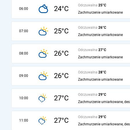
Odczuwalna
25°C
24°C
06:00
Zachmurzenie umiarkowane
Odczuwalna
26°C
25°C
07:00
Zachmurzenie umiarkowane
Odczuwalna
27°C
26°C
08:00
Zachmurzenie umiarkowane
Odczuwalna
28°C
26°C
09:00
Zachmurzenie umiarkowane
Odczuwalna
29°C
27°C
10:00
Zachmurzenie umiarkowane, des
Odczuwalna
29°C
27°C
11:00
Zachmurzenie umiarkowane, des