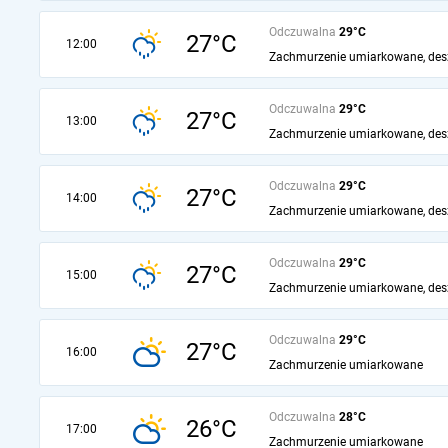
Odczuwalna
29°C
27°C
12:00
Zachmurzenie umiarkowane, des
Odczuwalna
29°C
27°C
13:00
Zachmurzenie umiarkowane, des
Odczuwalna
29°C
27°C
14:00
Zachmurzenie umiarkowane, des
Odczuwalna
29°C
27°C
15:00
Zachmurzenie umiarkowane, des
Odczuwalna
29°C
27°C
16:00
Zachmurzenie umiarkowane
Odczuwalna
28°C
26°C
17:00
Zachmurzenie umiarkowane