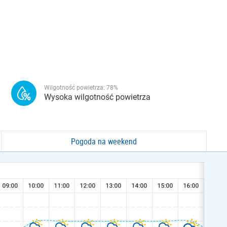
Wilgotność powietrza:
78
%
Wysoka wilgotność powietrza
Pogoda na weekend