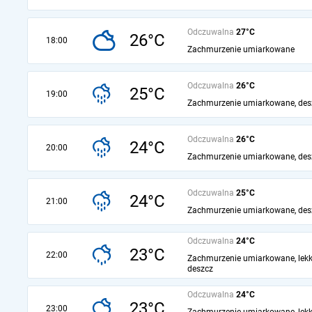
Odczuwalna
27°C
26°C
18:00
Zachmurzenie umiarkowane
Odczuwalna
26°C
25°C
19:00
Zachmurzenie umiarkowane, des
Odczuwalna
26°C
24°C
20:00
Zachmurzenie umiarkowane, des
Odczuwalna
25°C
24°C
21:00
Zachmurzenie umiarkowane, des
Odczuwalna
24°C
23°C
22:00
Zachmurzenie umiarkowane, lekk
deszcz
Odczuwalna
24°C
23°C
23:00