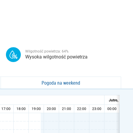
Wilgotność powietrza:
64
%
Wysoka wilgotność powietrza
Pogoda na weekend