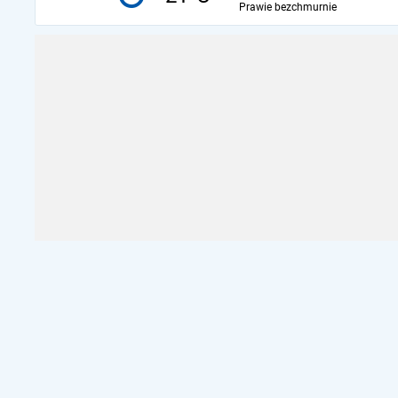
Prawie bezchmurnie