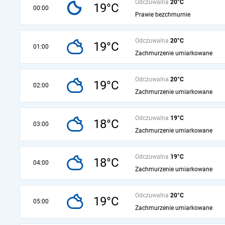
Odczuwalna
20°C
19°C
00:00
Prawie bezchmurnie
Odczuwalna
20°C
19°C
01:00
Zachmurzenie umiarkowane
Odczuwalna
20°C
19°C
02:00
Zachmurzenie umiarkowane
Odczuwalna
19°C
18°C
03:00
Zachmurzenie umiarkowane
Odczuwalna
19°C
18°C
04:00
Zachmurzenie umiarkowane
Odczuwalna
20°C
19°C
05:00
Zachmurzenie umiarkowane