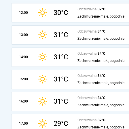
Odczuwalna
32°C
30°C
12:00
Zachmurzenie małe, pogodnie
Odczuwalna
34°C
31°C
13:00
Zachmurzenie małe, pogodnie
Odczuwalna
34°C
31°C
14:00
Zachmurzenie małe, pogodnie
Odczuwalna
34°C
31°C
15:00
Zachmurzenie małe, pogodnie
Odczuwalna
34°C
31°C
16:00
Zachmurzenie małe, pogodnie
Odczuwalna
32°C
29°C
17:00
Zachmurzenie małe, pogodnie