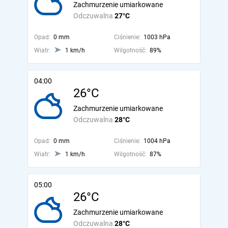
Zachmurzenie umiarkowane
Odczuwalna
27°C
Opad:
0 mm
Ciśnienie:
1003 hPa
Wiatr:
1 km/h
Wilgotność:
89%
04:00
26°C
Zachmurzenie umiarkowane
Odczuwalna
28°C
Opad:
0 mm
Ciśnienie:
1004 hPa
Wiatr:
1 km/h
Wilgotność:
87%
05:00
26°C
Zachmurzenie umiarkowane
Odczuwalna
28°C