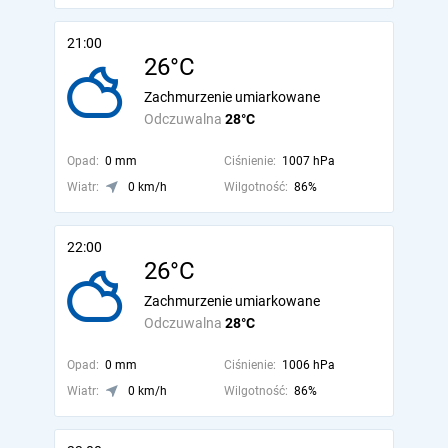
21:00
26°C
Zachmurzenie umiarkowane
Odczuwalna
28°C
Opad:
0 mm
Ciśnienie:
1007 hPa
Wiatr:
0 km/h
Wilgotność:
86%
22:00
26°C
Zachmurzenie umiarkowane
Odczuwalna
28°C
Opad:
0 mm
Ciśnienie:
1006 hPa
Wiatr:
0 km/h
Wilgotność:
86%