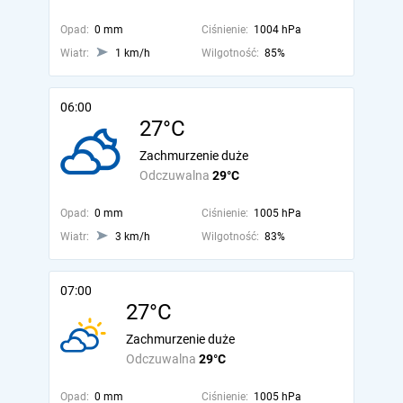
Opad:
0 mm
Ciśnienie:
1004 hPa
Wiatr:
1 km/h
Wilgotność:
85%
06:00
27°C
Zachmurzenie duże
Odczuwalna
29°C
Opad:
0 mm
Ciśnienie:
1005 hPa
Wiatr:
3 km/h
Wilgotność:
83%
07:00
27°C
Zachmurzenie duże
Odczuwalna
29°C
Opad:
0 mm
Ciśnienie:
1005 hPa