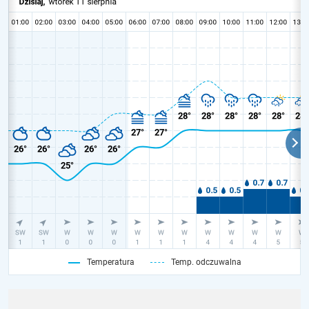
Temperatura
Temp. odczuwalna