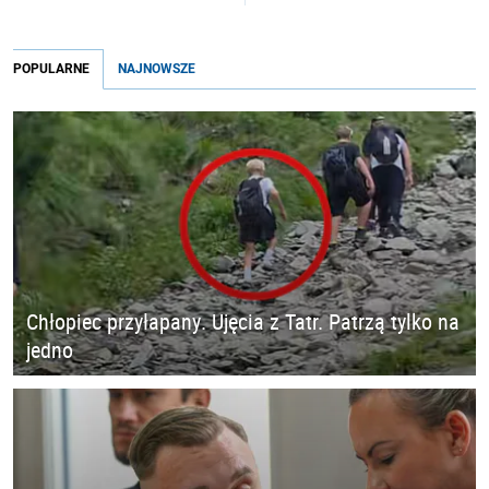
POPULARNE
NAJNOWSZE
Chłopiec przyłapany. Ujęcia z Tatr. Patrzą tylko na
jedno