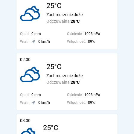
25°C
Zachmurzenie duże
Odczuwalna
28°C
Opad:
0 mm
Ciśnienie:
1003 hPa
Wiatr:
0 km/h
Wilgotność:
89%
02:00
25°C
Zachmurzenie duże
Odczuwalna
28°C
Opad:
0 mm
Ciśnienie:
1003 hPa
Wiatr:
0 km/h
Wilgotność:
89%
03:00
25°C