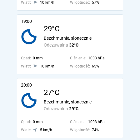
Wiatr:
10 km/h
Wilgotność:
57%
19:00
29°C
Bezchmurnie, słonecznie
Odczuwalna
32°C
Opad:
0 mm
Ciśnienie:
1003 hPa
Wiatr:
10 km/h
Wilgotność:
65%
20:00
27°C
Bezchmurnie, słonecznie
Odczuwalna
29°C
Opad:
0 mm
Ciśnienie:
1003 hPa
Wiatr:
5 km/h
Wilgotność:
74%