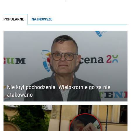
POPULARNE
NAJNOWSZE
Nie krył pochodzenia. Wielokrotnie go za nie
atakowano