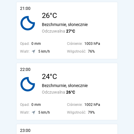
21:00
26°C
Bezchmurnie, słonecznie
Odczuwalna
27°C
Opad:
0 mm
Ciśnienie:
1003 hPa
Wiatr:
5 km/h
Wilgotność:
76%
22:00
24°C
Bezchmurnie, słonecznie
Odczuwalna
26°C
Opad:
0 mm
Ciśnienie:
1002 hPa
Wiatr:
5 km/h
Wilgotność:
79%
23:00