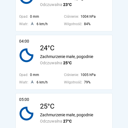
Odczuwalna
23°C
Opad:
0 mm
Ciśnienie:
1004 hPa
Wiatr:
6 km/h
Wilgotność:
84%
04:00
24°C
Zachmurzenie małe, pogodnie
Odczuwalna
25°C
Opad:
0 mm
Ciśnienie:
1005 hPa
Wiatr:
6 km/h
Wilgotność:
79%
05:00
25°C
Zachmurzenie małe, pogodnie
Odczuwalna
27°C