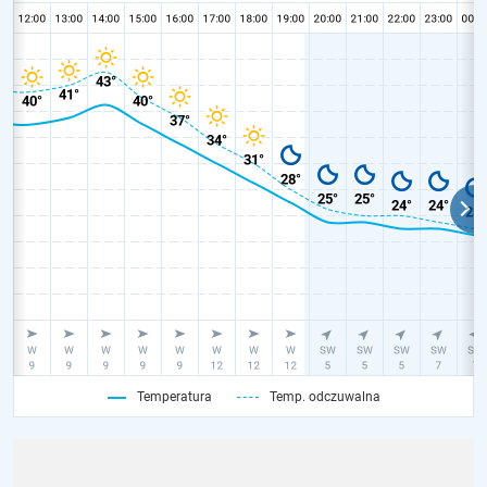
Temperatura
Temp. odczuwalna