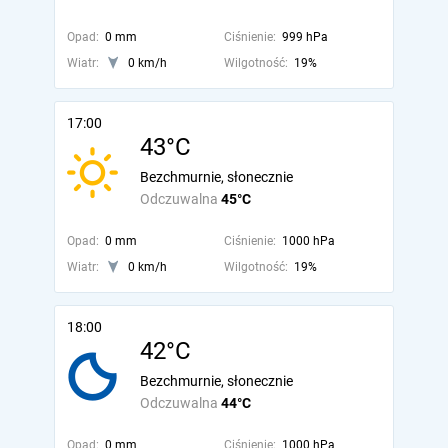
Opad:
0 mm
Ciśnienie:
999 hPa
Wiatr:
0 km/h
Wilgotność:
19%
17:00
43°C
Bezchmurnie, słonecznie
Odczuwalna
45°C
Opad:
0 mm
Ciśnienie:
1000 hPa
Wiatr:
0 km/h
Wilgotność:
19%
18:00
42°C
Bezchmurnie, słonecznie
Odczuwalna
44°C
Opad:
0 mm
Ciśnienie:
1000 hPa