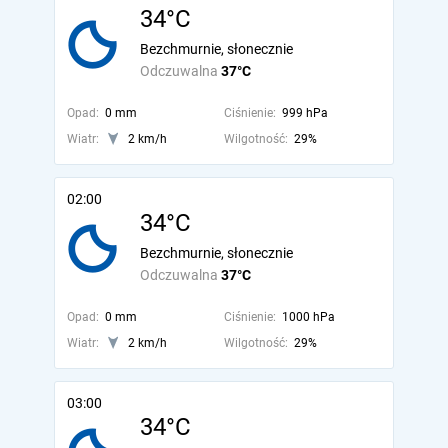
34°C
Bezchmurnie, słonecznie
Odczuwalna
37°C
Opad:
0 mm
Ciśnienie:
999 hPa
Wiatr:
2 km/h
Wilgotność:
29%
02:00
34°C
Bezchmurnie, słonecznie
Odczuwalna
37°C
Opad:
0 mm
Ciśnienie:
1000 hPa
Wiatr:
2 km/h
Wilgotność:
29%
03:00
34°C