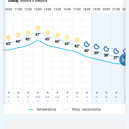
Temperatura
Temp. odczuwalna