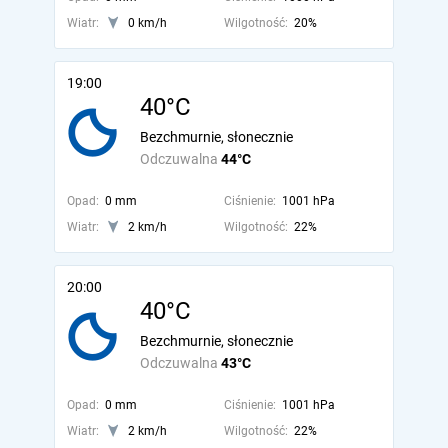
Wiatr:
0 km/h
Wilgotność:
20%
19:00
40°C
Bezchmurnie, słonecznie
Odczuwalna
44°C
Opad:
0 mm
Ciśnienie:
1001 hPa
Wiatr:
2 km/h
Wilgotność:
22%
20:00
40°C
Bezchmurnie, słonecznie
Odczuwalna
43°C
Opad:
0 mm
Ciśnienie:
1001 hPa
Wiatr:
2 km/h
Wilgotność:
22%