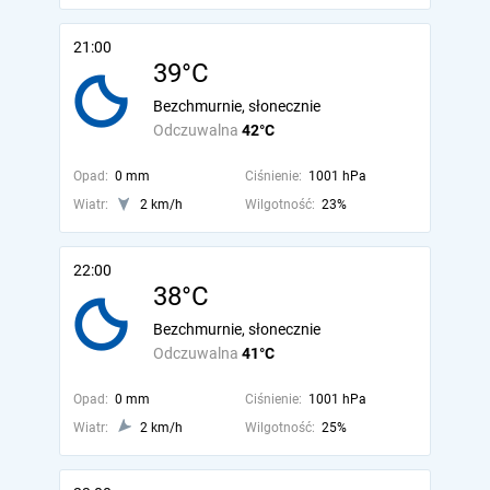
21:00
39°C
Bezchmurnie, słonecznie
Odczuwalna
42°C
Opad:
0 mm
Ciśnienie:
1001 hPa
Wiatr:
2 km/h
Wilgotność:
23%
22:00
38°C
Bezchmurnie, słonecznie
Odczuwalna
41°C
Opad:
0 mm
Ciśnienie:
1001 hPa
Wiatr:
2 km/h
Wilgotność:
25%