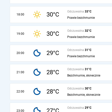
Odczuwalna
33°C
30°C
18:00
Prawie bezchmurnie
Odczuwalna
32°C
30°C
19:00
Prawie bezchmurnie
Odczuwalna
31°C
29°C
20:00
Prawie bezchmurnie
Odczuwalna
31°C
28°C
21:00
Bezchmurnie, słonecznie
Odczuwalna
30°C
28°C
22:00
Bezchmurnie, słonecznie
Odczuwalna
29°C
27°C
23:00