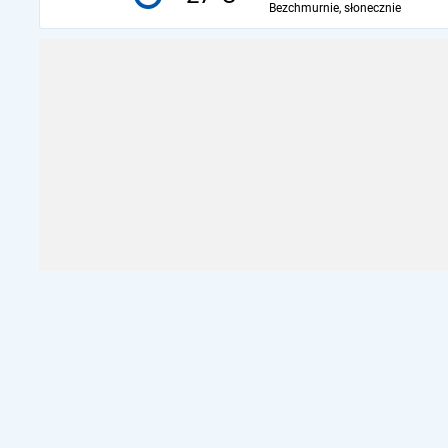
Bezchmurnie, słonecznie