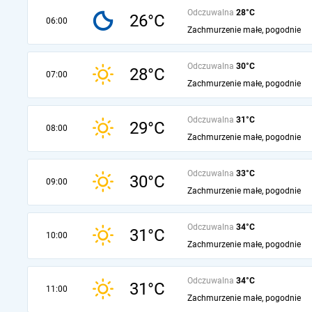
Odczuwalna
28°C
26°C
06:00
Zachmurzenie małe, pogodnie
Odczuwalna
30°C
28°C
07:00
Zachmurzenie małe, pogodnie
Odczuwalna
31°C
29°C
08:00
Zachmurzenie małe, pogodnie
Odczuwalna
33°C
30°C
09:00
Zachmurzenie małe, pogodnie
Odczuwalna
34°C
31°C
10:00
Zachmurzenie małe, pogodnie
Odczuwalna
34°C
31°C
11:00
Zachmurzenie małe, pogodnie