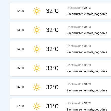
Odczuwalna
35°C
32°C
12:00
Zachmurzenie małe, pogodnie
Odczuwalna
35°C
32°C
13:00
Zachmurzenie małe, pogodnie
Odczuwalna
35°C
32°C
14:00
Zachmurzenie małe, pogodnie
Odczuwalna
35°C
33°C
15:00
Zachmurzenie małe, pogodnie
Odczuwalna
34°C
32°C
16:00
Zachmurzenie małe, pogodnie
Odczuwalna
34°C
31°C
17:00
Zachmurzenie małe, pogodnie