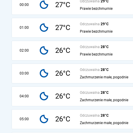
Odczuwalna
29°C
27°C
00:00
Prawie bezchmurnie
Odczuwalna
29°C
27°C
01:00
Prawie bezchmurnie
Odczuwalna
28°C
26°C
02:00
Prawie bezchmurnie
Odczuwalna
28°C
26°C
03:00
Zachmurzenie małe, pogodnie
Odczuwalna
28°C
26°C
04:00
Zachmurzenie małe, pogodnie
Odczuwalna
28°C
26°C
05:00
Zachmurzenie małe, pogodnie