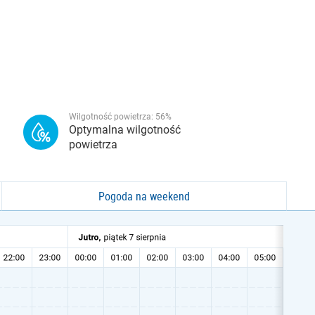
Wilgotność powietrza:
56
%
Optymalna wilgotność
powietrza
Pogoda na weekend