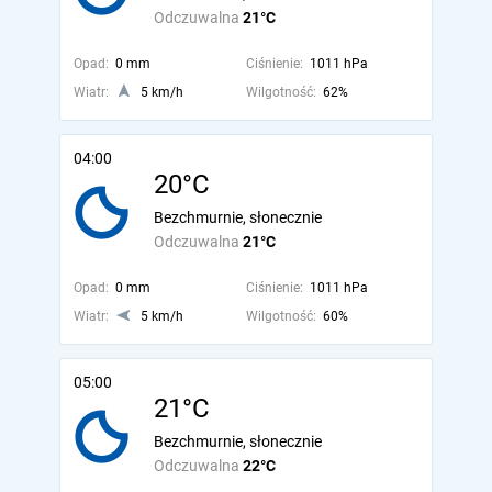
Odczuwalna
21°C
Opad:
0 mm
Ciśnienie:
1011 hPa
Wiatr:
5 km/h
Wilgotność:
62%
04:00
20°C
Bezchmurnie, słonecznie
Odczuwalna
21°C
Opad:
0 mm
Ciśnienie:
1011 hPa
Wiatr:
5 km/h
Wilgotność:
60%
05:00
21°C
Bezchmurnie, słonecznie
Odczuwalna
22°C