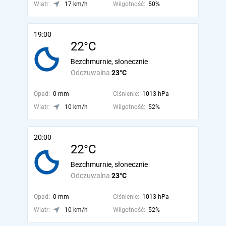
Wiatr:
17 km/h
Wilgotność:
50%
19:00
22°C
Bezchmurnie, słonecznie
Odczuwalna
23°C
Opad:
0 mm
Ciśnienie:
1013 hPa
Wiatr:
10 km/h
Wilgotność:
52%
20:00
22°C
Bezchmurnie, słonecznie
Odczuwalna
23°C
Opad:
0 mm
Ciśnienie:
1013 hPa
Wiatr:
10 km/h
Wilgotność:
52%