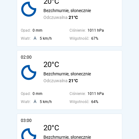
20°C
Bezchmurnie, słonecznie
Odczuwalna
21°C
Opad:
0 mm
Ciśnienie:
1011 hPa
Wiatr:
5 km/h
Wilgotność:
67%
02:00
20°C
Bezchmurnie, słonecznie
Odczuwalna
21°C
Opad:
0 mm
Ciśnienie:
1011 hPa
Wiatr:
5 km/h
Wilgotność:
64%
03:00
20°C
Bezchmurnie, słonecznie