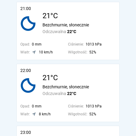
21:00
21°C
Bezchmurnie, słonecznie
Odczuwalna
22°C
Opad:
0 mm
Ciśnienie:
1013 hPa
Wiatr:
10 km/h
Wilgotność:
52%
22:00
21°C
Bezchmurnie, słonecznie
Odczuwalna
22°C
Opad:
0 mm
Ciśnienie:
1013 hPa
Wiatr:
8 km/h
Wilgotność:
52%
23:00