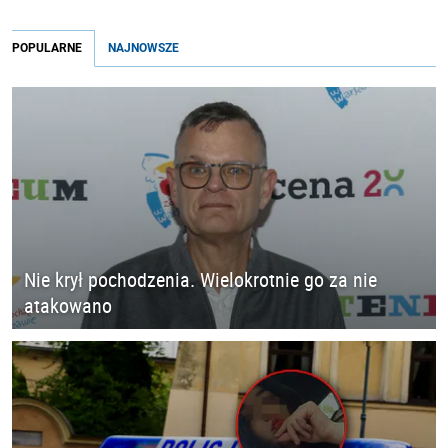
POPULARNE
NAJNOWSZE
Nie krył pochodzenia. Wielokrotnie go za nie
atakowano