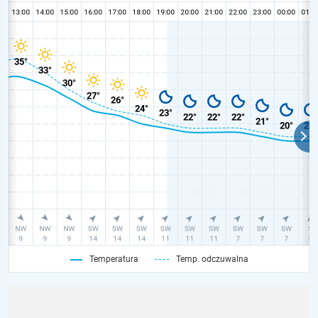
Temperatura
Temp. odczuwalna