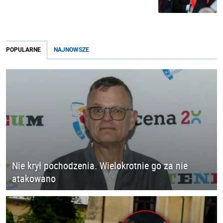
POPULARNE
NAJNOWSZE
Nie krył pochodzenia. Wielokrotnie go za nie
atakowano