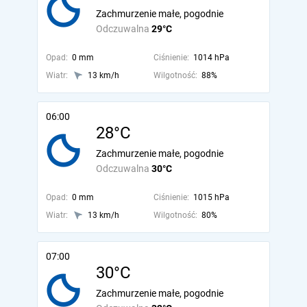
Zachmurzenie małe, pogodnie
Odczuwalna
29°C
Opad:
0 mm
Ciśnienie:
1014 hPa
Wiatr:
13 km/h
Wilgotność:
88%
06:00
28°C
Zachmurzenie małe, pogodnie
Odczuwalna
30°C
Opad:
0 mm
Ciśnienie:
1015 hPa
Wiatr:
13 km/h
Wilgotność:
80%
07:00
30°C
Zachmurzenie małe, pogodnie