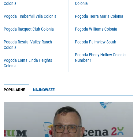
Colonia
Colonia
Pogoda Timberhill Villa Colonia
Pogoda Tierra Maria Colonia
Pogoda Racquet Club Colonia
Pogoda Williams Colonia
Pogoda Restful Valley Ranch
Pogoda Palmview South
Colonia
Pogoda Ebony Hollow Colonia
Pogoda Loma Linda Heights
Number 1
Colonia
POPULARNE
NAJNOWSZE