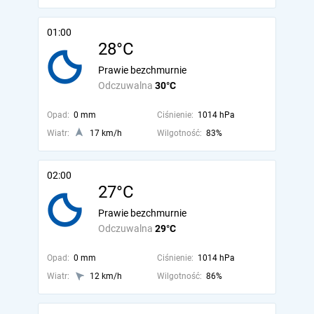
01:00
28°C
Prawie bezchmurnie
Odczuwalna
30°C
Opad:
0 mm
Ciśnienie:
1014 hPa
Wiatr:
17 km/h
Wilgotność:
83%
02:00
27°C
Prawie bezchmurnie
Odczuwalna
29°C
Opad:
0 mm
Ciśnienie:
1014 hPa
Wiatr:
12 km/h
Wilgotność:
86%