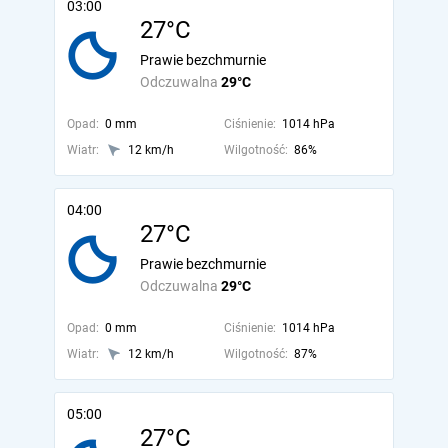
03:00
27°C
Prawie bezchmurnie
Odczuwalna
29°C
Opad:
0 mm
Ciśnienie:
1014 hPa
Wiatr:
12 km/h
Wilgotność:
86%
04:00
27°C
Prawie bezchmurnie
Odczuwalna
29°C
Opad:
0 mm
Ciśnienie:
1014 hPa
Wiatr:
12 km/h
Wilgotność:
87%
05:00
27°C