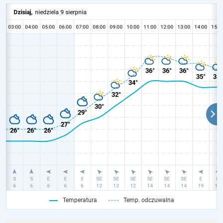
Temperatura
Temp. odczuwalna