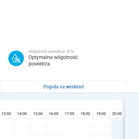
Wilgotność powietrza:
42
%
Optymalna wilgotność
powietrza
Pogoda na weekend