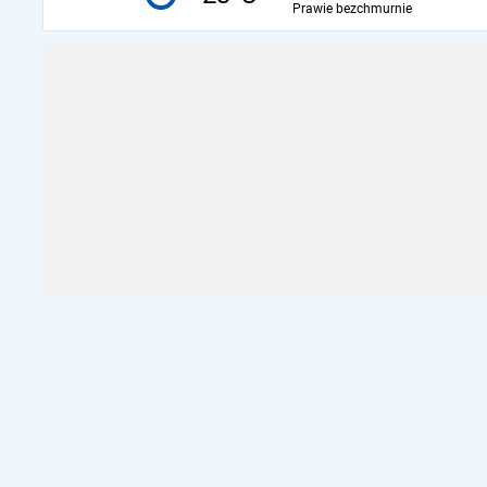
Prawie bezchmurnie