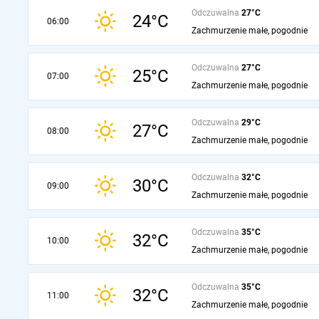
Odczuwalna
27°C
24°C
06:00
Zachmurzenie małe, pogodnie
Odczuwalna
27°C
25°C
07:00
Zachmurzenie małe, pogodnie
Odczuwalna
29°C
27°C
08:00
Zachmurzenie małe, pogodnie
Odczuwalna
32°C
30°C
09:00
Zachmurzenie małe, pogodnie
Odczuwalna
35°C
32°C
10:00
Zachmurzenie małe, pogodnie
Odczuwalna
35°C
32°C
11:00
Zachmurzenie małe, pogodnie