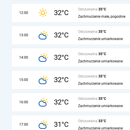
Odczuwalna
35°C
32°C
12:00
Zachmurzenie małe, pogodnie
Odczuwalna
35°C
32°C
13:00
Zachmurzenie umiarkowane
Odczuwalna
35°C
32°C
14:00
Zachmurzenie umiarkowane
Odczuwalna
35°C
32°C
15:00
Zachmurzenie umiarkowane
Odczuwalna
35°C
32°C
16:00
Zachmurzenie umiarkowane
Odczuwalna
33°C
31°C
17:00
Zachmurzenie umiarkowane