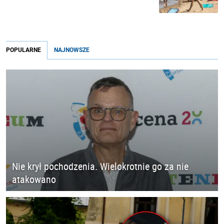
POPULARNE
NAJNOWSZE
Nie krył pochodzenia. Wielokrotnie go za nie
atakowano