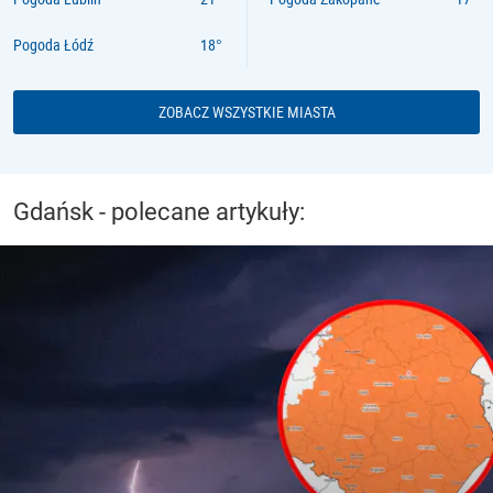
Pogoda Łódź
ZOBACZ WSZYSTKIE MIASTA
Gdańsk - polecane artykuły: