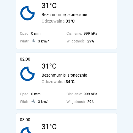
31°C
Bezchmurnie, słonecznie
Odczuwalna
33°C
Opad:
0 mm
Ciśnienie:
999 hPa
Wiatr:
3 km/h
Wilgotność:
29%
02:00
31°C
Bezchmurnie, słonecznie
Odczuwalna
34°C
Opad:
0 mm
Ciśnienie:
999 hPa
Wiatr:
3 km/h
Wilgotność:
29%
03:00
31°C