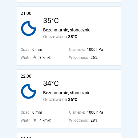
21:00
35°C
Bezchmurnie, słonecznie
Odczuwalna
38°C
Opad:
0 mm
Ciśnienie:
1000 hPa
Wiatr:
3 km/h
Wilgotność:
26%
22:00
34°C
Bezchmurnie, słonecznie
Odczuwalna
36°C
Opad:
0 mm
Ciśnienie:
1000 hPa
Wiatr:
4 km/h
Wilgotność:
28%