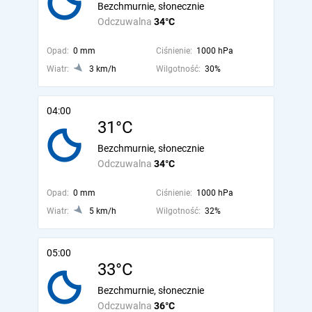
Bezchmurnie, słonecznie
Odczuwalna
34°C
Opad:
0 mm
Ciśnienie:
1000 hPa
Wiatr:
3 km/h
Wilgotność:
30%
04:00
31°C
Bezchmurnie, słonecznie
Odczuwalna
34°C
Opad:
0 mm
Ciśnienie:
1000 hPa
Wiatr:
5 km/h
Wilgotność:
32%
05:00
33°C
Bezchmurnie, słonecznie
Odczuwalna
36°C