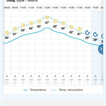
Temperatura
Temp. odczuwalna