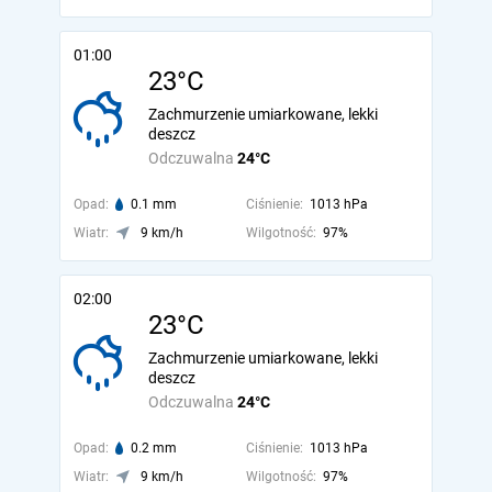
01:00
23°C
Zachmurzenie umiarkowane, lekki
deszcz
Odczuwalna
24°C
Opad:
0.1 mm
Ciśnienie:
1013 hPa
Wiatr:
9 km/h
Wilgotność:
97%
02:00
23°C
Zachmurzenie umiarkowane, lekki
deszcz
Odczuwalna
24°C
Opad:
0.2 mm
Ciśnienie:
1013 hPa
Wiatr:
9 km/h
Wilgotność:
97%