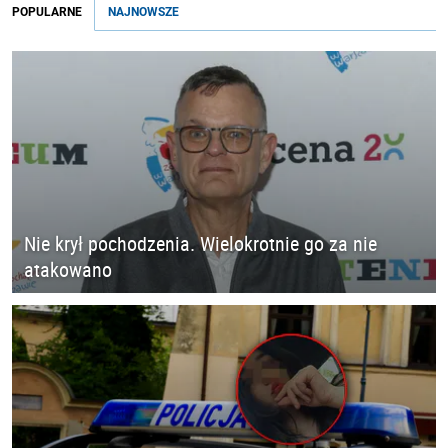
POPULARNE
NAJNOWSZE
Nie krył pochodzenia. Wielokrotnie go za nie
atakowano