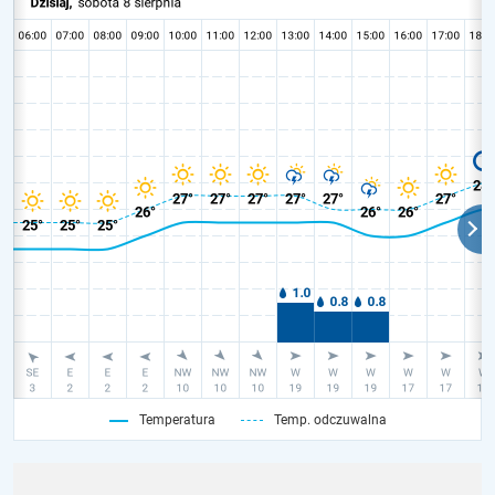
Temperatura
Temp. odczuwalna