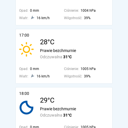
Opad:
0 mm
Ciśnienie:
1004 hPa
Wiatr:
16 km/h
Wilgotność:
39%
17:00
28°C
Prawie bezchmurnie
Odczuwalna
31°C
Opad:
0 mm
Ciśnienie:
1005 hPa
Wiatr:
16 km/h
Wilgotność:
39%
18:00
29°C
Prawie bezchmurnie
Odczuwalna
31°C
Opad:
0 mm
Ciśnienie:
1005 hPa