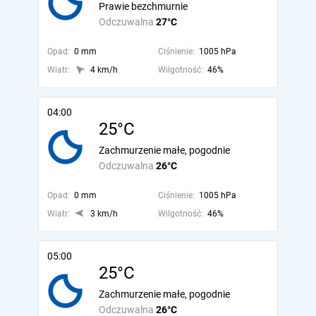
Prawie bezchmurnie
Odczuwalna
27°C
Opad:
0 mm
Ciśnienie:
1005 hPa
Wiatr:
4 km/h
Wilgotność:
46%
04:00
25°C
Zachmurzenie małe, pogodnie
Odczuwalna
26°C
Opad:
0 mm
Ciśnienie:
1005 hPa
Wiatr:
3 km/h
Wilgotność:
46%
05:00
25°C
Zachmurzenie małe, pogodnie
Odczuwalna
26°C