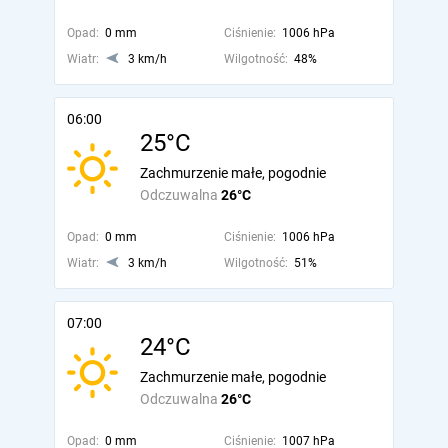
Opad:
0 mm
Ciśnienie:
1006 hPa
Wiatr:
3 km/h
Wilgotność:
48%
06:00
25°C
Zachmurzenie małe, pogodnie
Odczuwalna
26°C
Opad:
0 mm
Ciśnienie:
1006 hPa
Wiatr:
3 km/h
Wilgotność:
51%
07:00
24°C
Zachmurzenie małe, pogodnie
Odczuwalna
26°C
Opad:
0 mm
Ciśnienie:
1007 hPa