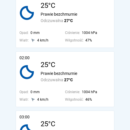
25°C
Prawie bezchmurnie
Odczuwalna
27°C
Opad:
0 mm
Ciśnienie:
1004 hPa
Wiatr:
4 km/h
Wilgotność:
47%
02:00
25°C
Prawie bezchmurnie
Odczuwalna
27°C
Opad:
0 mm
Ciśnienie:
1004 hPa
Wiatr:
4 km/h
Wilgotność:
46%
03:00
25°C