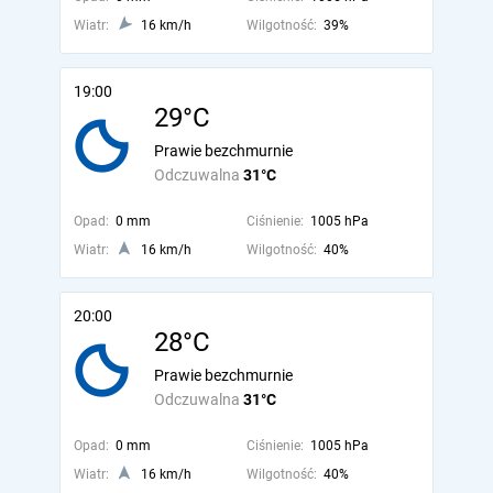
Wiatr:
16 km/h
Wilgotność:
39%
19:00
29°C
Prawie bezchmurnie
Odczuwalna
31°C
Opad:
0 mm
Ciśnienie:
1005 hPa
Wiatr:
16 km/h
Wilgotność:
40%
20:00
28°C
Prawie bezchmurnie
Odczuwalna
31°C
Opad:
0 mm
Ciśnienie:
1005 hPa
Wiatr:
16 km/h
Wilgotność:
40%