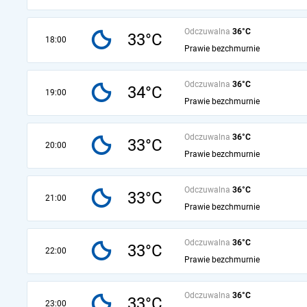
Odczuwalna
36°C
33°C
18:00
Prawie bezchmurnie
Odczuwalna
36°C
34°C
19:00
Prawie bezchmurnie
Odczuwalna
36°C
33°C
20:00
Prawie bezchmurnie
Odczuwalna
36°C
33°C
21:00
Prawie bezchmurnie
Odczuwalna
36°C
33°C
22:00
Prawie bezchmurnie
Odczuwalna
36°C
33°C
23:00