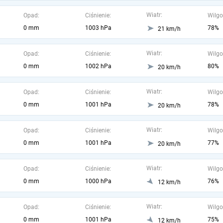
Wiatr:
Opad:
Ciśnienie:
Wilgo
0 mm
1003 hPa
78%
21 km/h
Wiatr:
Opad:
Ciśnienie:
Wilgo
0 mm
1002 hPa
80%
20 km/h
Wiatr:
Opad:
Ciśnienie:
Wilgo
0 mm
1001 hPa
78%
20 km/h
Wiatr:
Opad:
Ciśnienie:
Wilgo
0 mm
1001 hPa
77%
20 km/h
Wiatr:
Opad:
Ciśnienie:
Wilgo
0 mm
1000 hPa
76%
12 km/h
Wiatr:
Opad:
Ciśnienie:
Wilgo
0 mm
1001 hPa
75%
12 km/h