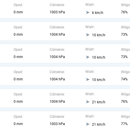
Wiatr:
Opad:
Ciśnienie:
Wilgo
0 mm
1003 hPa
76%
6 km/h
Wiatr:
Opad:
Ciśnienie:
Wilgo
0 mm
1004 hPa
73%
10 km/h
Wiatr:
Opad:
Ciśnienie:
Wilgo
0 mm
1004 hPa
73%
10 km/h
Wiatr:
Opad:
Ciśnienie:
Wilgo
0 mm
1004 hPa
74%
10 km/h
Wiatr:
Opad:
Ciśnienie:
Wilgo
0 mm
1004 hPa
76%
21 km/h
Wiatr:
Opad:
Ciśnienie:
Wilgo
0 mm
1003 hPa
77%
21 km/h