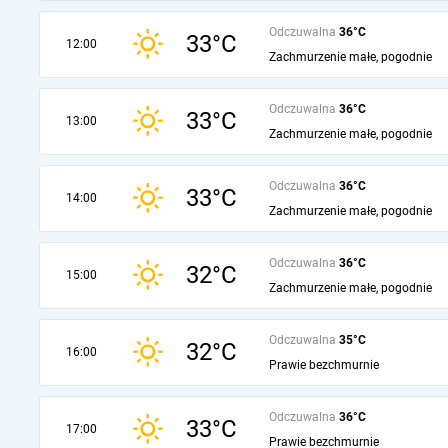
Odczuwalna
36°C
33°C
12:00
Zachmurzenie małe, pogodnie
Odczuwalna
36°C
33°C
13:00
Zachmurzenie małe, pogodnie
Odczuwalna
36°C
33°C
14:00
Zachmurzenie małe, pogodnie
Odczuwalna
36°C
32°C
15:00
Zachmurzenie małe, pogodnie
Odczuwalna
35°C
32°C
16:00
Prawie bezchmurnie
Odczuwalna
36°C
33°C
17:00
Prawie bezchmurnie