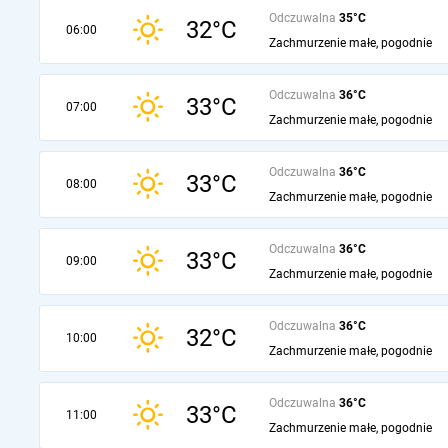
Odczuwalna
35°C
32°C
06:00
Zachmurzenie małe, pogodnie
Odczuwalna
36°C
33°C
07:00
Zachmurzenie małe, pogodnie
Odczuwalna
36°C
33°C
08:00
Zachmurzenie małe, pogodnie
Odczuwalna
36°C
33°C
09:00
Zachmurzenie małe, pogodnie
Odczuwalna
36°C
32°C
10:00
Zachmurzenie małe, pogodnie
Odczuwalna
36°C
33°C
11:00
Zachmurzenie małe, pogodnie