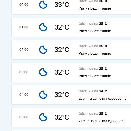
Odczuwalna
36°C
33°C
00:00
Prawie bezchmurnie
Odczuwalna
35°C
32°C
01:00
Prawie bezchmurnie
Odczuwalna
35°C
32°C
02:00
Prawie bezchmurnie
Odczuwalna
35°C
32°C
03:00
Prawie bezchmurnie
Odczuwalna
34°C
32°C
04:00
Zachmurzenie małe, pogodnie
Odczuwalna
35°C
32°C
05:00
Zachmurzenie małe, pogodnie