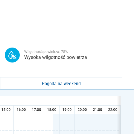
Wilgotność powietrza:
75
%
Wysoka wilgotność powietrza
Pogoda na weekend