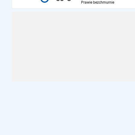
Prawie bezchmurnie