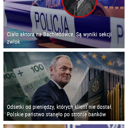
Ciało aktora na Bachledówce. Są wyniki sekcji
zwłok
Odsetki od pieniędzy, których klient nie dostał.
Polskie państwo stanęło po stronie banków