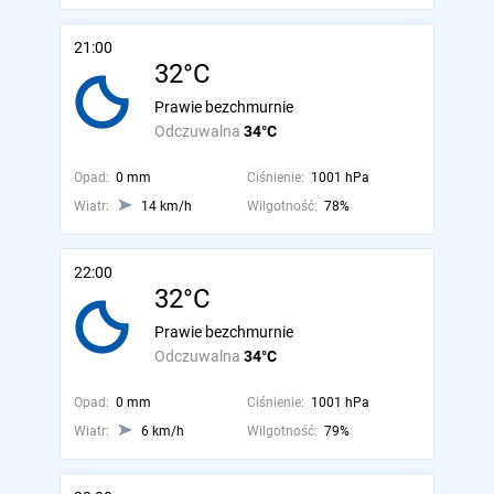
21:00
32°C
Prawie bezchmurnie
Odczuwalna
34°C
Opad:
0 mm
Ciśnienie:
1001 hPa
Wiatr:
14 km/h
Wilgotność:
78%
22:00
32°C
Prawie bezchmurnie
Odczuwalna
34°C
Opad:
0 mm
Ciśnienie:
1001 hPa
Wiatr:
6 km/h
Wilgotność:
79%