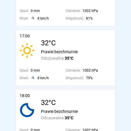
Opad:
0 mm
Ciśnienie:
1002 hPa
Wiatr:
8 km/h
Wilgotność:
81%
17:00
32°C
Prawie bezchmurnie
Odczuwalna
35°C
Opad:
0 mm
Ciśnienie:
1002 hPa
Wiatr:
8 km/h
Wilgotność:
79%
18:00
32°C
Prawie bezchmurnie
Odczuwalna
35°C
Opad:
0 mm
Ciśnienie:
1002 hPa