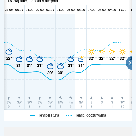
Temperatura
Temp. odczuwalna