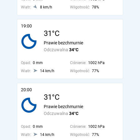
Wiatr:
8 km/h
Wilgotność:
78%
19:00
31°C
Prawie bezchmurnie
Odczuwalna
34°C
Opad:
0 mm
Ciśnienie:
1002 hPa
Wiatr:
14 km/h
Wilgotność:
77%
20:00
31°C
Prawie bezchmurnie
Odczuwalna
34°C
Opad:
0 mm
Ciśnienie:
1002 hPa
Wiatr:
14 km/h
Wilgotność:
77%