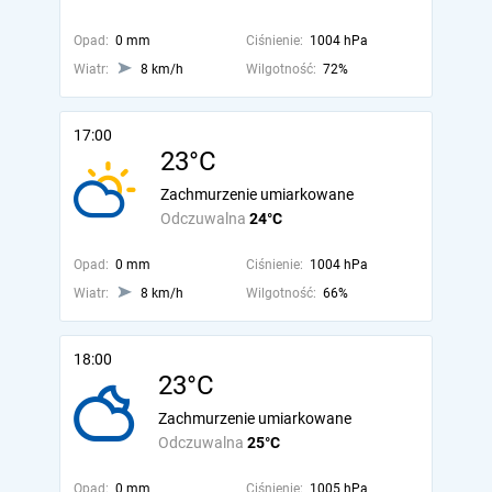
Opad:
0 mm
Ciśnienie:
1004 hPa
Wiatr:
8 km/h
Wilgotność:
72%
17:00
23°C
Zachmurzenie umiarkowane
Odczuwalna
24°C
Opad:
0 mm
Ciśnienie:
1004 hPa
Wiatr:
8 km/h
Wilgotność:
66%
18:00
23°C
Zachmurzenie umiarkowane
Odczuwalna
25°C
Opad:
0 mm
Ciśnienie:
1005 hPa