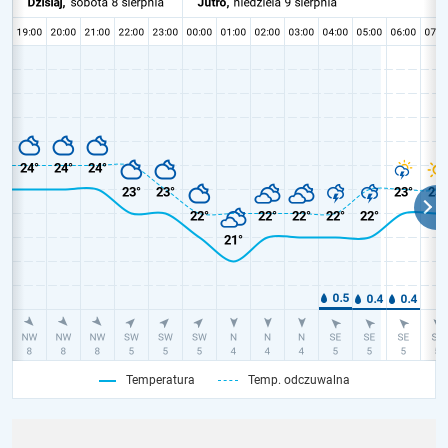
Temperatura
Temp. odczuwalna