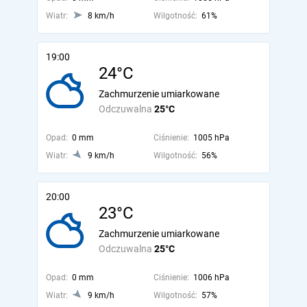
Wiatr:
8 km/h
Wilgotność:
61%
19:00
24°C
Zachmurzenie umiarkowane
Odczuwalna
25°C
Opad:
0 mm
Ciśnienie:
1005 hPa
Wiatr:
9 km/h
Wilgotność:
56%
20:00
23°C
Zachmurzenie umiarkowane
Odczuwalna
25°C
Opad:
0 mm
Ciśnienie:
1006 hPa
Wiatr:
9 km/h
Wilgotność:
57%