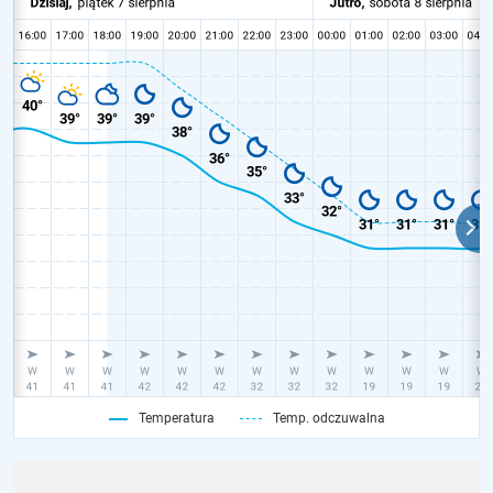
Temperatura
Temp. odczuwalna