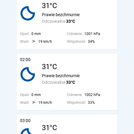
31°C
Prawie bezchmurnie
Odczuwalna
33°C
Opad:
0 mm
Ciśnienie:
1001 hPa
Wiatr:
19 km/h
Wilgotność:
34%
02:00
31°C
Prawie bezchmurnie
Odczuwalna
33°C
Opad:
0 mm
Ciśnienie:
1002 hPa
Wiatr:
19 km/h
Wilgotność:
33%
03:00
31°C