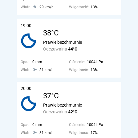
Wiatr:
29 km/h
Wilgotność:
13%
19:00
38°C
Prawie bezchmurnie
Odczuwalna
44°C
Opad:
0 mm
Ciśnienie:
1004 hPa
Wiatr:
31 km/h
Wilgotność:
13%
20:00
37°C
Prawie bezchmurnie
Odczuwalna
42°C
Opad:
0 mm
Ciśnienie:
1004 hPa
Wiatr:
31 km/h
Wilgotność:
17%