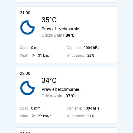
21:00
35°C
Prawie bezchmurnie
Odczuwalna
39°C
Opad:
0 mm
Ciśnienie:
1004 hPa
Wiatr:
31 km/h
Wilgotność:
22%
22:00
34°C
Prawie bezchmurnie
Odczuwalna
37°C
Opad:
0 mm
Ciśnienie:
1004 hPa
Wiatr:
27 km/h
Wilgotność:
27%