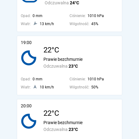
Odczuwalna
24°C
Opad:
0 mm
Ciśnienie:
1010 hPa
Wiatr:
13 km/h
Wilgotność:
45%
19:00
22°C
Prawie bezchmurnie
Odczuwalna
23°C
Opad:
0 mm
Ciśnienie:
1010 hPa
Wiatr:
10 km/h
Wilgotność:
50%
20:00
22°C
Prawie bezchmurnie
Odczuwalna
23°C