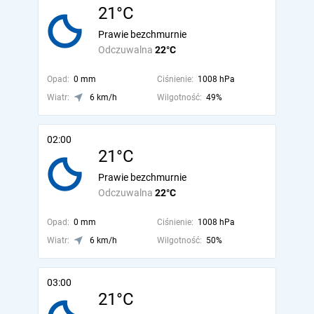
21°C
Prawie bezchmurnie
Odczuwalna
22°C
Opad:
0 mm
Ciśnienie:
1008 hPa
Wiatr:
6 km/h
Wilgotność:
49%
02:00
21°C
Prawie bezchmurnie
Odczuwalna
22°C
Opad:
0 mm
Ciśnienie:
1008 hPa
Wiatr:
6 km/h
Wilgotność:
50%
03:00
21°C