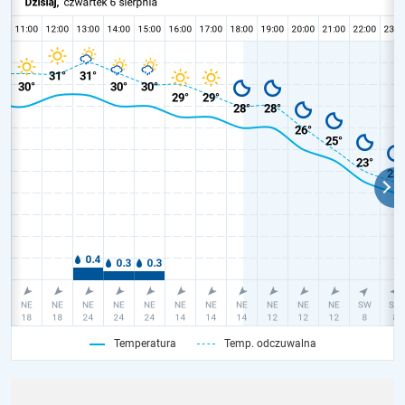
Temperatura
Temp. odczuwalna