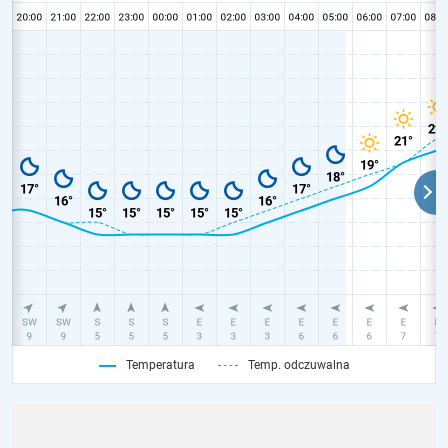
Temperatura
Temp. odczuwalna