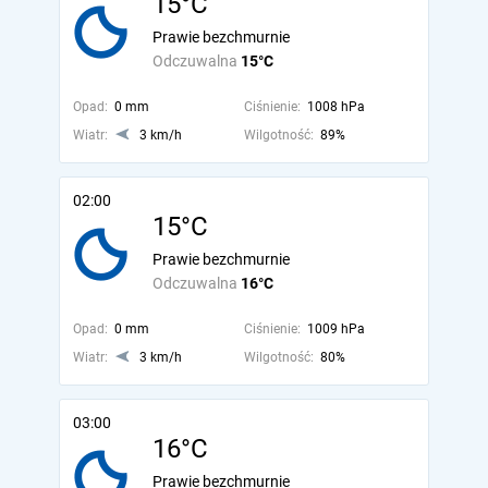
15°C
Prawie bezchmurnie
Odczuwalna
15°C
Opad:
0 mm
Ciśnienie:
1008 hPa
Wiatr:
3 km/h
Wilgotność:
89%
02:00
15°C
Prawie bezchmurnie
Odczuwalna
16°C
Opad:
0 mm
Ciśnienie:
1009 hPa
Wiatr:
3 km/h
Wilgotność:
80%
03:00
16°C
Prawie bezchmurnie