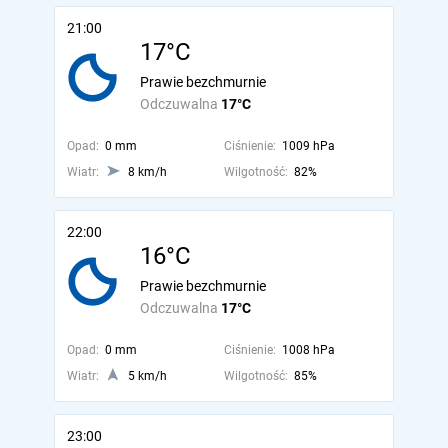
21:00
17°C
Prawie bezchmurnie
Odczuwalna
17°C
Opad:
0 mm
Ciśnienie:
1009 hPa
Wiatr:
8 km/h
Wilgotność:
82%
22:00
16°C
Prawie bezchmurnie
Odczuwalna
17°C
Opad:
0 mm
Ciśnienie:
1008 hPa
Wiatr:
5 km/h
Wilgotność:
85%
23:00