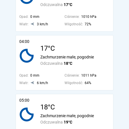
Odczuwalna
17°C
Opad:
0 mm
Ciśnienie:
1010 hPa
Wiatr:
3 km/h
Wilgotność:
72%
04:00
17°C
Zachmurzenie małe, pogodnie
Odczuwalna
18°C
Opad:
0 mm
Ciśnienie:
1011 hPa
Wiatr:
6 km/h
Wilgotność:
64%
05:00
18°C
Zachmurzenie małe, pogodnie
Odczuwalna
19°C