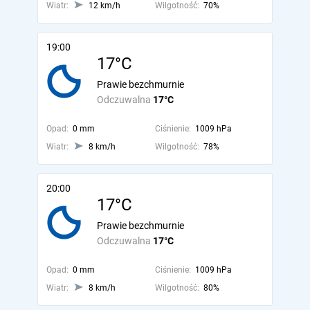
Wiatr:
12 km/h
Wilgotność:
70%
19:00
17°C
Prawie bezchmurnie
Odczuwalna
17°C
Opad:
0 mm
Ciśnienie:
1009 hPa
Wiatr:
8 km/h
Wilgotność:
78%
20:00
17°C
Prawie bezchmurnie
Odczuwalna
17°C
Opad:
0 mm
Ciśnienie:
1009 hPa
Wiatr:
8 km/h
Wilgotność:
80%