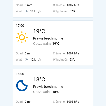
Opad:
0 mm
Ciśnienie:
1007 hPa
Wiatr:
12 km/h
Wilgotność:
57%
17:00
19°C
Prawie bezchmurnie
Odczuwalna
19°C
Opad:
0 mm
Ciśnienie:
1007 hPa
Wiatr:
12 km/h
Wilgotność:
63%
18:00
18°C
Prawie bezchmurnie
Odczuwalna
18°C
Opad:
0 mm
Ciśnienie:
1008 hPa