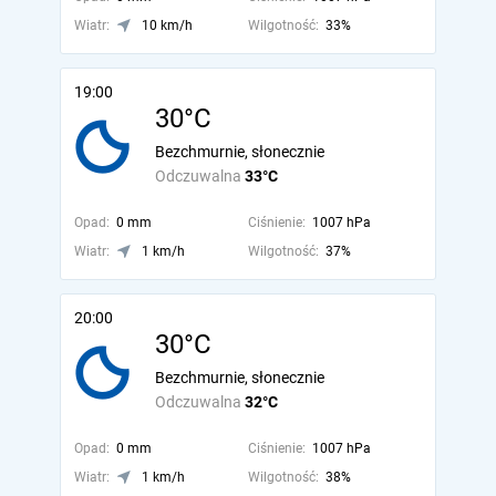
Wiatr:
10 km/h
Wilgotność:
33%
19:00
30°C
Bezchmurnie, słonecznie
Odczuwalna
33°C
Opad:
0 mm
Ciśnienie:
1007 hPa
Wiatr:
1 km/h
Wilgotność:
37%
20:00
30°C
Bezchmurnie, słonecznie
Odczuwalna
32°C
Opad:
0 mm
Ciśnienie:
1007 hPa
Wiatr:
1 km/h
Wilgotność:
38%