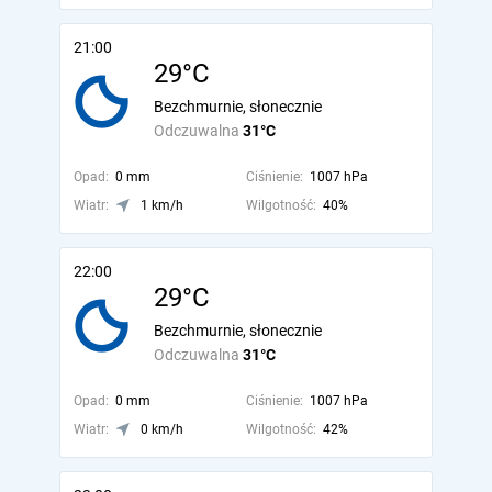
21:00
29°C
Bezchmurnie, słonecznie
Odczuwalna
31°C
Opad:
0 mm
Ciśnienie:
1007 hPa
Wiatr:
1 km/h
Wilgotność:
40%
22:00
29°C
Bezchmurnie, słonecznie
Odczuwalna
31°C
Opad:
0 mm
Ciśnienie:
1007 hPa
Wiatr:
0 km/h
Wilgotność:
42%