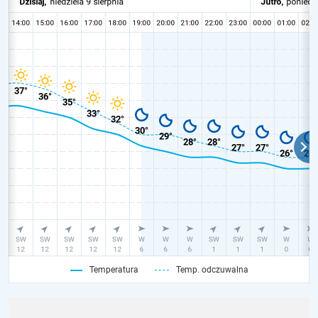
Temperatura
Temp. odczuwalna