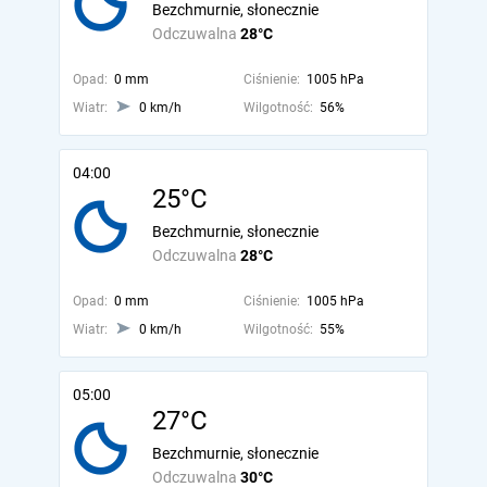
Bezchmurnie, słonecznie
Odczuwalna
28°C
Opad:
0 mm
Ciśnienie:
1005 hPa
Wiatr:
0 km/h
Wilgotność:
56%
04:00
25°C
Bezchmurnie, słonecznie
Odczuwalna
28°C
Opad:
0 mm
Ciśnienie:
1005 hPa
Wiatr:
0 km/h
Wilgotność:
55%
05:00
27°C
Bezchmurnie, słonecznie
Odczuwalna
30°C