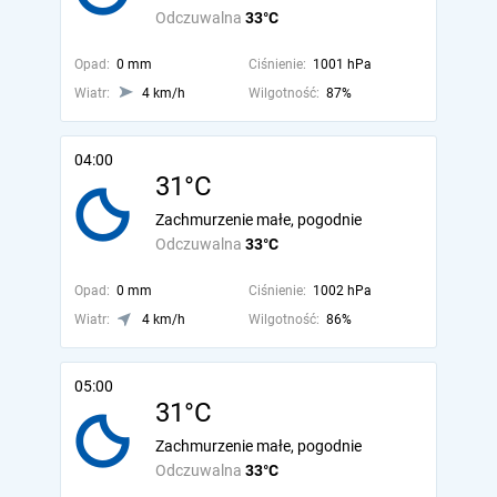
Odczuwalna
33°C
Opad:
0 mm
Ciśnienie:
1001 hPa
Wiatr:
4 km/h
Wilgotność:
87%
04:00
31°C
Zachmurzenie małe, pogodnie
Odczuwalna
33°C
Opad:
0 mm
Ciśnienie:
1002 hPa
Wiatr:
4 km/h
Wilgotność:
86%
05:00
31°C
Zachmurzenie małe, pogodnie
Odczuwalna
33°C