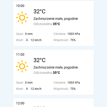
10:00
32°C
Zachmurzenie małe, pogodnie
Odczuwalna
35°C
Opad:
0 mm
Ciśnienie:
1003 hPa
Wiatr:
12 km/h
Wilgotność:
75%
11:00
32°C
Zachmurzenie małe, pogodnie
Odczuwalna
35°C
Opad:
0 mm
Ciśnienie:
1003 hPa
Wiatr:
12 km/h
Wilgotność:
75%
12:00