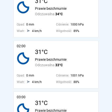
31°C
Prawie bezchmurnie
Odczuwalna
34°C
Opad:
0 mm
Ciśnienie:
1000 hPa
Wiatr:
4 km/h
Wilgotność:
89%
02:00
31°C
Prawie bezchmurnie
Odczuwalna
33°C
Opad:
0 mm
Ciśnienie:
1001 hPa
Wiatr:
4 km/h
Wilgotność:
88%
03:00
31°C
Prawie bezchmurnie