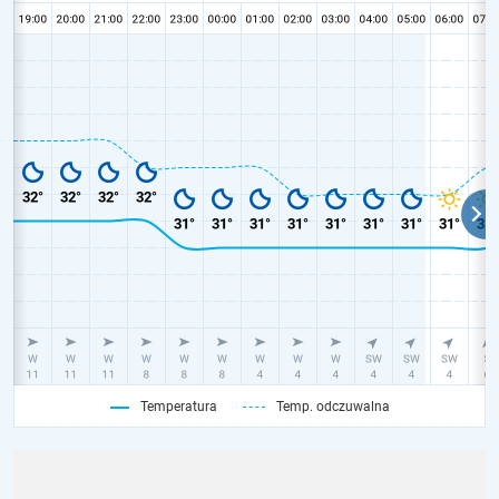
Temperatura
Temp. odczuwalna