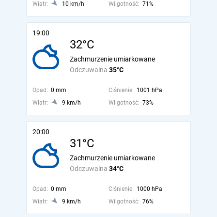
Wiatr:
10 km/h
Wilgotność:
71%
19:00
32°C
Zachmurzenie umiarkowane
Odczuwalna
35°C
Opad:
0 mm
Ciśnienie:
1001 hPa
Wiatr:
9 km/h
Wilgotność:
73%
20:00
31°C
Zachmurzenie umiarkowane
Odczuwalna
34°C
Opad:
0 mm
Ciśnienie:
1000 hPa
Wiatr:
9 km/h
Wilgotność:
76%