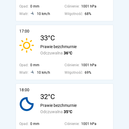
Opad:
0 mm
Ciśnienie:
1001 hPa
Wiatr:
10 km/h
Wilgotność:
68%
17:00
33°C
Prawie bezchmurnie
Odczuwalna
36°C
Opad:
0 mm
Ciśnienie:
1001 hPa
Wiatr:
10 km/h
Wilgotność:
69%
18:00
32°C
Prawie bezchmurnie
Odczuwalna
35°C
Opad:
0 mm
Ciśnienie:
1001 hPa