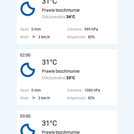
31°C
Prawie bezchmurnie
Odczuwalna
34°C
Opad:
0 mm
Ciśnienie:
999 hPa
Wiatr:
3 km/h
Wilgotność:
85%
02:00
31°C
Prawie bezchmurnie
Odczuwalna
33°C
Opad:
0 mm
Ciśnienie:
1000 hPa
Wiatr:
3 km/h
Wilgotność:
85%
03:00
31°C
Prawie bezchmurnie