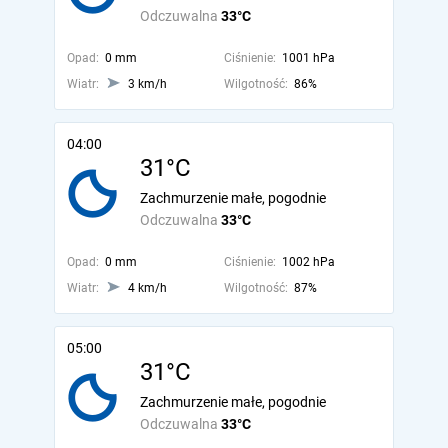
Odczuwalna
33°C
Opad:
0 mm
Ciśnienie:
1001 hPa
Wiatr:
3 km/h
Wilgotność:
86%
04:00
31°C
Zachmurzenie małe, pogodnie
Odczuwalna
33°C
Opad:
0 mm
Ciśnienie:
1002 hPa
Wiatr:
4 km/h
Wilgotność:
87%
05:00
31°C
Zachmurzenie małe, pogodnie
Odczuwalna
33°C