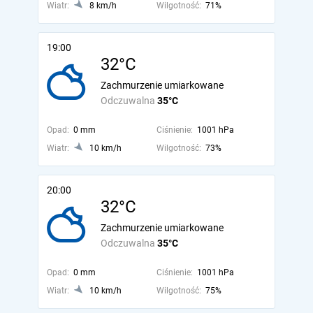
Wiatr:
8 km/h
Wilgotność:
71%
19:00
32°C
Zachmurzenie umiarkowane
Odczuwalna
35°C
Opad:
0 mm
Ciśnienie:
1001 hPa
Wiatr:
10 km/h
Wilgotność:
73%
20:00
32°C
Zachmurzenie umiarkowane
Odczuwalna
35°C
Opad:
0 mm
Ciśnienie:
1001 hPa
Wiatr:
10 km/h
Wilgotność:
75%