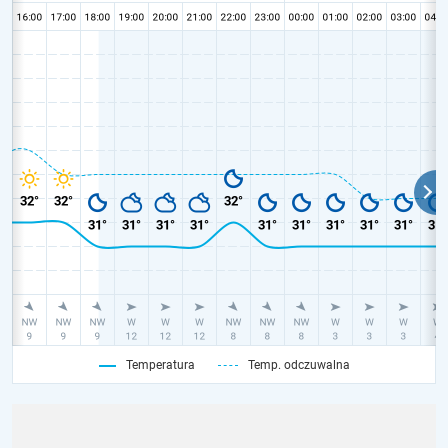
Temperatura
Temp. odczuwalna