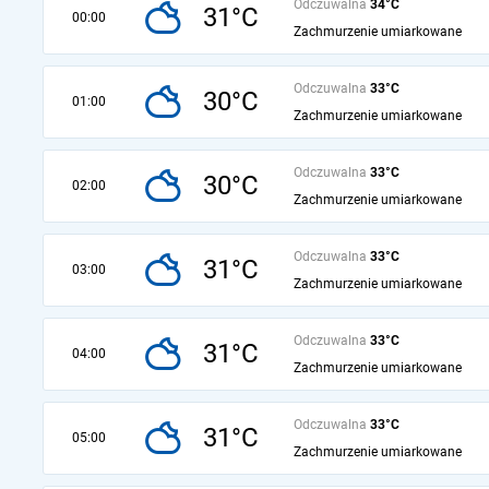
Odczuwalna
34°C
31°C
00:00
Zachmurzenie umiarkowane
Odczuwalna
33°C
30°C
01:00
Zachmurzenie umiarkowane
Odczuwalna
33°C
30°C
02:00
Zachmurzenie umiarkowane
Odczuwalna
33°C
31°C
03:00
Zachmurzenie umiarkowane
Odczuwalna
33°C
31°C
04:00
Zachmurzenie umiarkowane
Odczuwalna
33°C
31°C
05:00
Zachmurzenie umiarkowane