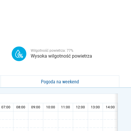
Wilgotność powietrza:
77
%
Wysoka wilgotność powietrza
Pogoda na weekend