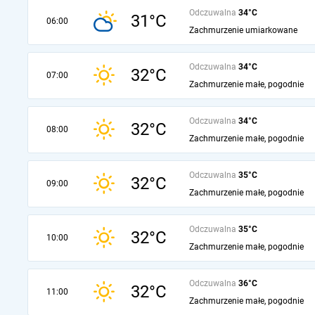
Odczuwalna
34°C
31°C
06:00
Zachmurzenie umiarkowane
Odczuwalna
34°C
32°C
07:00
Zachmurzenie małe, pogodnie
Odczuwalna
34°C
32°C
08:00
Zachmurzenie małe, pogodnie
Odczuwalna
35°C
32°C
09:00
Zachmurzenie małe, pogodnie
Odczuwalna
35°C
32°C
10:00
Zachmurzenie małe, pogodnie
Odczuwalna
36°C
32°C
11:00
Zachmurzenie małe, pogodnie