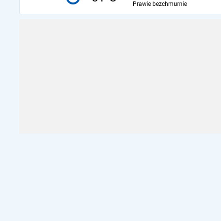
Prawie bezchmurnie