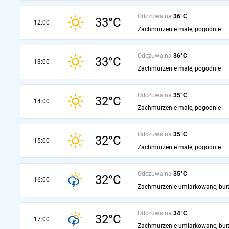
Odczuwalna
36°C
33°C
12:00
Zachmurzenie małe, pogodnie
Odczuwalna
36°C
33°C
13:00
Zachmurzenie małe, pogodnie
Odczuwalna
35°C
32°C
14:00
Zachmurzenie małe, pogodnie
Odczuwalna
35°C
32°C
15:00
Zachmurzenie małe, pogodnie
Odczuwalna
35°C
32°C
16:00
Zachmurzenie umiarkowane, bur
Odczuwalna
34°C
32°C
17:00
Zachmurzenie umiarkowane, bur