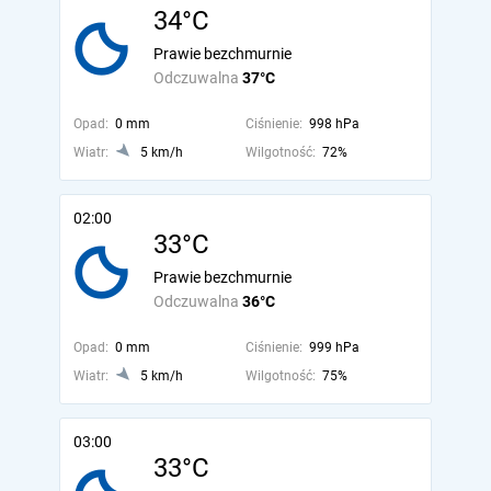
34°C
Prawie bezchmurnie
Odczuwalna
37°C
Opad:
0 mm
Ciśnienie:
998 hPa
Wiatr:
5 km/h
Wilgotność:
72%
02:00
33°C
Prawie bezchmurnie
Odczuwalna
36°C
Opad:
0 mm
Ciśnienie:
999 hPa
Wiatr:
5 km/h
Wilgotność:
75%
03:00
33°C