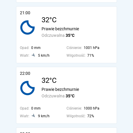
21:00
32°C
Prawie bezchmurnie
Odczuwalna
35°C
Opad:
0 mm
Ciśnienie:
1001 hPa
Wiatr:
5 km/h
Wilgotność:
71%
22:00
32°C
Prawie bezchmurnie
Odczuwalna
35°C
Opad:
0 mm
Ciśnienie:
1000 hPa
Wiatr:
9 km/h
Wilgotność:
72%