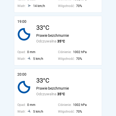
Wiatr:
14 km/h
Wilgotność:
70%
19:00
33°C
Prawie bezchmurnie
Odczuwalna
35°C
Opad:
0 mm
Ciśnienie:
1002 hPa
Wiatr:
5 km/h
Wilgotność:
70%
20:00
33°C
Prawie bezchmurnie
Odczuwalna
35°C
Opad:
0 mm
Ciśnienie:
1002 hPa
Wiatr:
5 km/h
Wilgotność:
70%