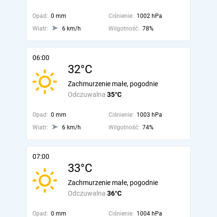
Opad:
0 mm
Ciśnienie:
1002 hPa
Wiatr:
6 km/h
Wilgotność:
78%
06:00
32°C
Zachmurzenie małe, pogodnie
Odczuwalna
35°C
Opad:
0 mm
Ciśnienie:
1003 hPa
Wiatr:
6 km/h
Wilgotność:
74%
07:00
33°C
Zachmurzenie małe, pogodnie
Odczuwalna
36°C
Opad:
0 mm
Ciśnienie:
1004 hPa