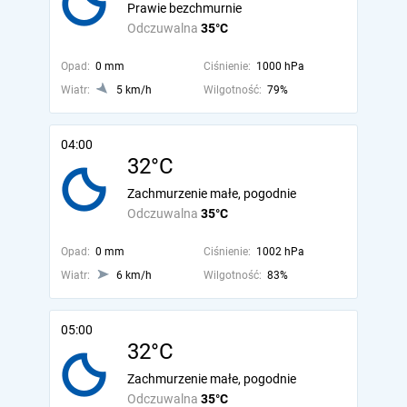
Prawie bezchmurnie
Odczuwalna
35°C
Opad:
0 mm
Ciśnienie:
1000 hPa
Wiatr:
5 km/h
Wilgotność:
79%
04:00
32°C
Zachmurzenie małe, pogodnie
Odczuwalna
35°C
Opad:
0 mm
Ciśnienie:
1002 hPa
Wiatr:
6 km/h
Wilgotność:
83%
05:00
32°C
Zachmurzenie małe, pogodnie
Odczuwalna
35°C