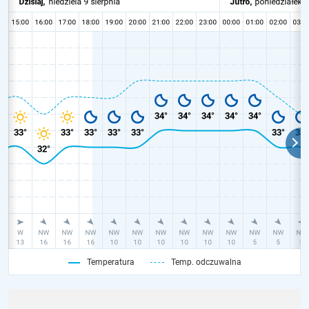
Temperatura
Temp. odczuwalna