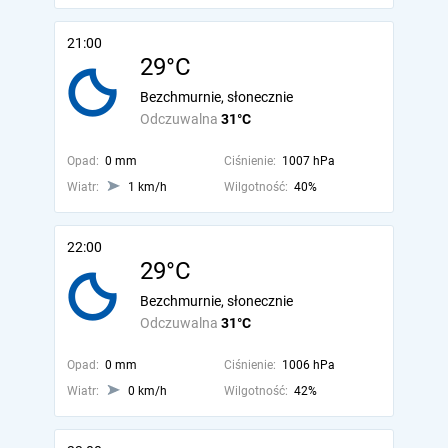
21:00
29°C
Bezchmurnie, słonecznie
Odczuwalna
31°C
Opad:
0 mm
Ciśnienie:
1007 hPa
Wiatr:
1 km/h
Wilgotność:
40%
22:00
29°C
Bezchmurnie, słonecznie
Odczuwalna
31°C
Opad:
0 mm
Ciśnienie:
1006 hPa
Wiatr:
0 km/h
Wilgotność:
42%