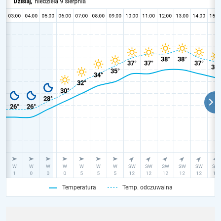
Temperatura
Temp. odczuwalna