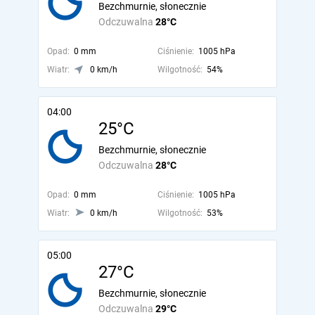
Bezchmurnie, słonecznie
Odczuwalna
28°C
Opad:
0 mm
Ciśnienie:
1005 hPa
Wiatr:
0 km/h
Wilgotność:
54%
04:00
25°C
Bezchmurnie, słonecznie
Odczuwalna
28°C
Opad:
0 mm
Ciśnienie:
1005 hPa
Wiatr:
0 km/h
Wilgotność:
53%
05:00
27°C
Bezchmurnie, słonecznie
Odczuwalna
29°C