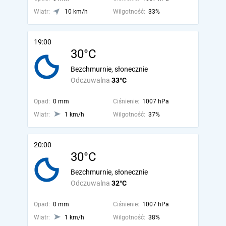
Wiatr:
10 km/h
Wilgotność:
33%
19:00
30°C
Bezchmurnie, słonecznie
Odczuwalna
33°C
Opad:
0 mm
Ciśnienie:
1007 hPa
Wiatr:
1 km/h
Wilgotność:
37%
20:00
30°C
Bezchmurnie, słonecznie
Odczuwalna
32°C
Opad:
0 mm
Ciśnienie:
1007 hPa
Wiatr:
1 km/h
Wilgotność:
38%