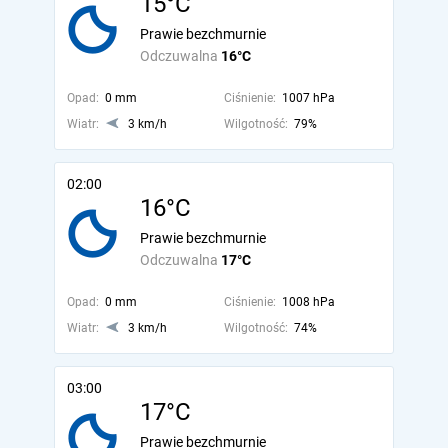
15°C
Prawie bezchmurnie
Odczuwalna
16°C
Opad:
0 mm
Ciśnienie:
1007 hPa
Wiatr:
3 km/h
Wilgotność:
79%
02:00
16°C
Prawie bezchmurnie
Odczuwalna
17°C
Opad:
0 mm
Ciśnienie:
1008 hPa
Wiatr:
3 km/h
Wilgotność:
74%
03:00
17°C
Prawie bezchmurnie