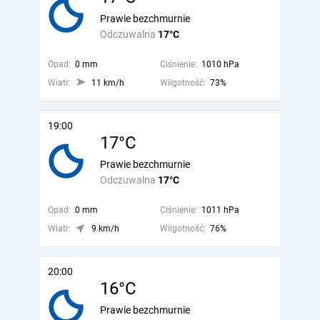
Prawie bezchmurnie
Odczuwalna
17°C
Opad:
0 mm
Ciśnienie:
1010 hPa
Wiatr:
11 km/h
Wilgotność:
73%
19:00
17°C
Prawie bezchmurnie
Odczuwalna
17°C
Opad:
0 mm
Ciśnienie:
1011 hPa
Wiatr:
9 km/h
Wilgotność:
76%
20:00
16°C
Prawie bezchmurnie