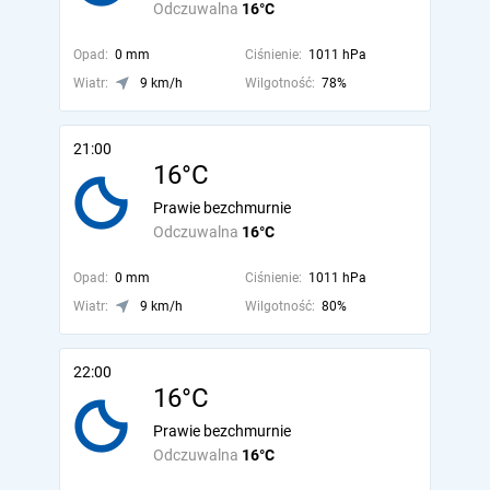
Odczuwalna
16°C
Opad:
0 mm
Ciśnienie:
1011 hPa
Wiatr:
9 km/h
Wilgotność:
78%
21:00
16°C
Prawie bezchmurnie
Odczuwalna
16°C
Opad:
0 mm
Ciśnienie:
1011 hPa
Wiatr:
9 km/h
Wilgotność:
80%
22:00
16°C
Prawie bezchmurnie
Odczuwalna
16°C