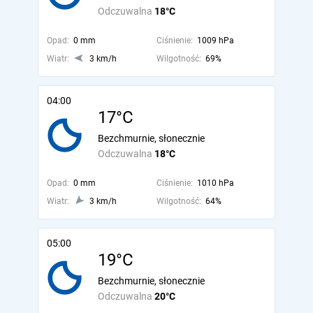
Odczuwalna
18°C
Opad:
0 mm
Ciśnienie:
1009 hPa
Wiatr:
3 km/h
Wilgotność:
69%
04:00
17°C
Bezchmurnie, słonecznie
Odczuwalna
18°C
Opad:
0 mm
Ciśnienie:
1010 hPa
Wiatr:
3 km/h
Wilgotność:
64%
05:00
19°C
Bezchmurnie, słonecznie
Odczuwalna
20°C