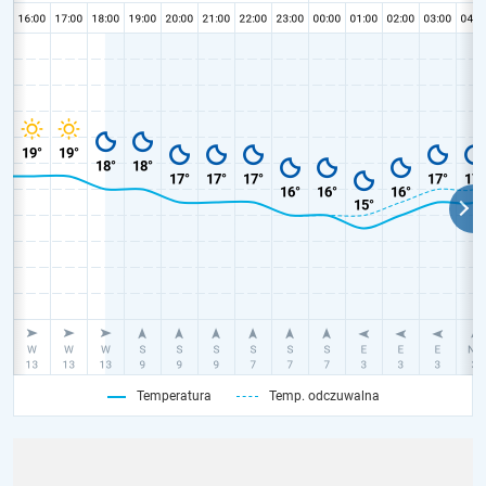
Temperatura
Temp. odczuwalna