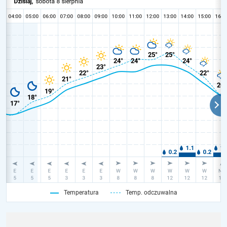
Temperatura
Temp. odczuwalna