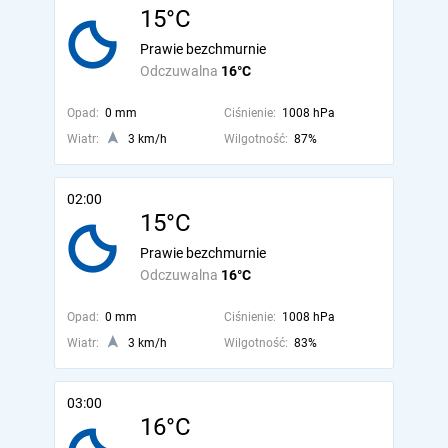
15°C
Prawie bezchmurnie
Odczuwalna
16°C
Opad:
0 mm
Ciśnienie:
1008 hPa
Wiatr:
3 km/h
Wilgotność:
87%
02:00
15°C
Prawie bezchmurnie
Odczuwalna
16°C
Opad:
0 mm
Ciśnienie:
1008 hPa
Wiatr:
3 km/h
Wilgotność:
83%
03:00
16°C