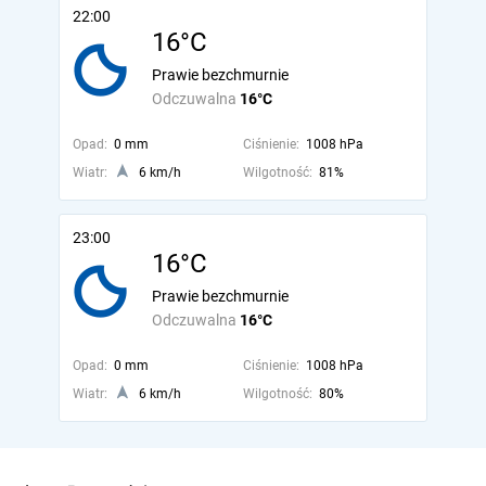
22:00
16°C
Prawie bezchmurnie
Odczuwalna
16°C
Opad:
0 mm
Ciśnienie:
1008 hPa
Wiatr:
6 km/h
Wilgotność:
81%
23:00
16°C
Prawie bezchmurnie
Odczuwalna
16°C
Opad:
0 mm
Ciśnienie:
1008 hPa
Wiatr:
6 km/h
Wilgotność:
80%