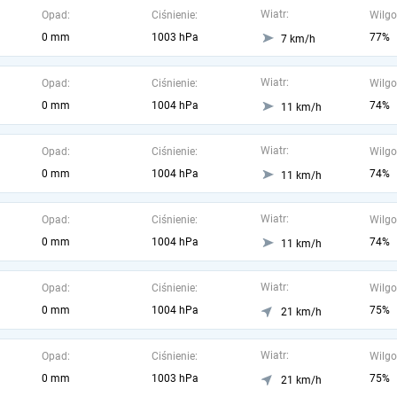
Wiatr:
Opad:
Ciśnienie:
Wilgo
0 mm
1003 hPa
77%
7 km/h
Wiatr:
Opad:
Ciśnienie:
Wilgo
0 mm
1004 hPa
74%
11 km/h
Wiatr:
Opad:
Ciśnienie:
Wilgo
0 mm
1004 hPa
74%
11 km/h
Wiatr:
Opad:
Ciśnienie:
Wilgo
0 mm
1004 hPa
74%
11 km/h
Wiatr:
Opad:
Ciśnienie:
Wilgo
0 mm
1004 hPa
75%
21 km/h
Wiatr:
Opad:
Ciśnienie:
Wilgo
0 mm
1003 hPa
75%
21 km/h