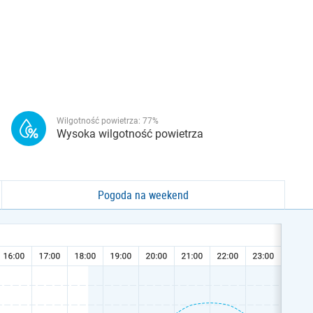
Wilgotność powietrza:
77
%
Wysoka wilgotność powietrza
Pogoda na weekend