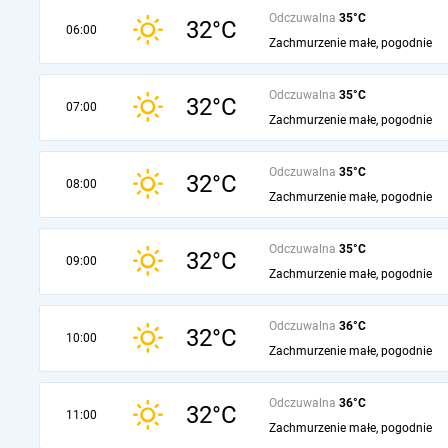
Odczuwalna
35°C
32°C
06:00
Zachmurzenie małe, pogodnie
Odczuwalna
35°C
32°C
07:00
Zachmurzenie małe, pogodnie
Odczuwalna
35°C
32°C
08:00
Zachmurzenie małe, pogodnie
Odczuwalna
35°C
32°C
09:00
Zachmurzenie małe, pogodnie
Odczuwalna
36°C
32°C
10:00
Zachmurzenie małe, pogodnie
Odczuwalna
36°C
32°C
11:00
Zachmurzenie małe, pogodnie