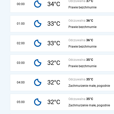
Odczuwalna
37°C
34°C
00:00
Prawie bezchmurnie
Odczuwalna
36°C
33°C
01:00
Prawie bezchmurnie
Odczuwalna
36°C
33°C
02:00
Prawie bezchmurnie
Odczuwalna
35°C
32°C
03:00
Prawie bezchmurnie
Odczuwalna
35°C
32°C
04:00
Zachmurzenie małe, pogodnie
Odczuwalna
35°C
32°C
05:00
Zachmurzenie małe, pogodnie