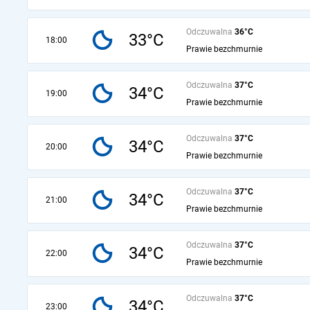
Odczuwalna
36°C
33°C
18:00
Prawie bezchmurnie
Odczuwalna
37°C
34°C
19:00
Prawie bezchmurnie
Odczuwalna
37°C
34°C
20:00
Prawie bezchmurnie
Odczuwalna
37°C
34°C
21:00
Prawie bezchmurnie
Odczuwalna
37°C
34°C
22:00
Prawie bezchmurnie
Odczuwalna
37°C
34°C
23:00