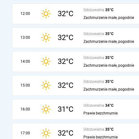
Odczuwalna
35°C
32°C
12:00
Zachmurzenie małe, pogodnie
Odczuwalna
35°C
32°C
13:00
Zachmurzenie małe, pogodnie
Odczuwalna
35°C
32°C
14:00
Zachmurzenie małe, pogodnie
Odczuwalna
35°C
32°C
15:00
Zachmurzenie małe, pogodnie
Odczuwalna
34°C
31°C
16:00
Prawie bezchmurnie
Odczuwalna
35°C
32°C
17:00
Prawie bezchmurnie