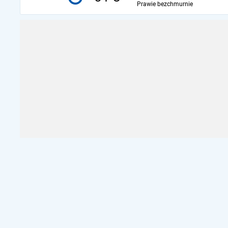
Prawie bezchmurnie