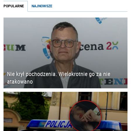
POPULARNE
NAJNOWSZE
Nie krył pochodzenia. Wielokrotnie go za nie
atakowano