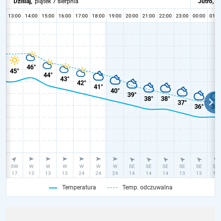
Temperatura
Temp. odczuwalna