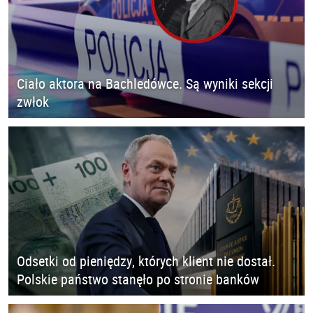
Ciało aktora na Bachledówce. Są wyniki sekcji
zwłok
Odsetki od pieniędzy, których klient nie dostał.
Polskie państwo stanęło po stronie banków