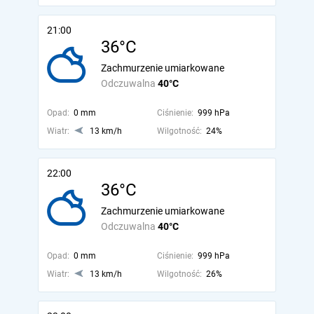
21:00
36°C
Zachmurzenie umiarkowane
Odczuwalna
40°C
Opad:
0 mm
Ciśnienie:
999 hPa
Wiatr:
13 km/h
Wilgotność:
24%
22:00
36°C
Zachmurzenie umiarkowane
Odczuwalna
40°C
Opad:
0 mm
Ciśnienie:
999 hPa
Wiatr:
13 km/h
Wilgotność:
26%