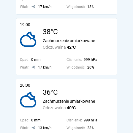
Wiatr:
17 km/h
Wilgotność:
18%
19:00
38°C
Zachmurzenie umiarkowane
Odczuwalna
42°C
Opad:
0 mm
Ciśnienie:
999 hPa
Wiatr:
17 km/h
Wilgotność:
20%
20:00
36°C
Zachmurzenie umiarkowane
Odczuwalna
40°C
Opad:
0 mm
Ciśnienie:
999 hPa
Wiatr:
13 km/h
Wilgotność:
23%