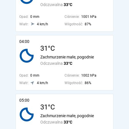
Odczuwalna
33°C
Opad:
0 mm
Ciśnienie:
1001 hPa
Wiatr:
4 km/h
Wilgotność:
87%
04:00
31°C
Zachmurzenie małe, pogodnie
Odczuwalna
33°C
Opad:
0 mm
Ciśnienie:
1002 hPa
Wiatr:
4 km/h
Wilgotność:
86%
05:00
31°C
Zachmurzenie małe, pogodnie
Odczuwalna
33°C