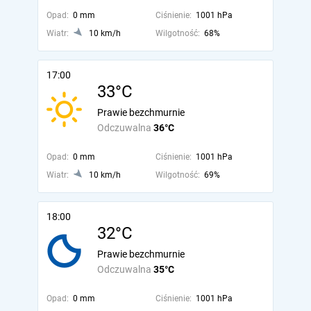
Opad:
0 mm
Ciśnienie:
1001 hPa
Wiatr:
10 km/h
Wilgotność:
68%
17:00
33°C
Prawie bezchmurnie
Odczuwalna
36°C
Opad:
0 mm
Ciśnienie:
1001 hPa
Wiatr:
10 km/h
Wilgotność:
69%
18:00
32°C
Prawie bezchmurnie
Odczuwalna
35°C
Opad:
0 mm
Ciśnienie:
1001 hPa