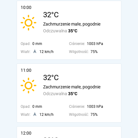
10:00
32°C
Zachmurzenie małe, pogodnie
Odczuwalna
35°C
Opad:
0 mm
Ciśnienie:
1003 hPa
Wiatr:
12 km/h
Wilgotność:
75%
11:00
32°C
Zachmurzenie małe, pogodnie
Odczuwalna
35°C
Opad:
0 mm
Ciśnienie:
1003 hPa
Wiatr:
12 km/h
Wilgotność:
75%
12:00