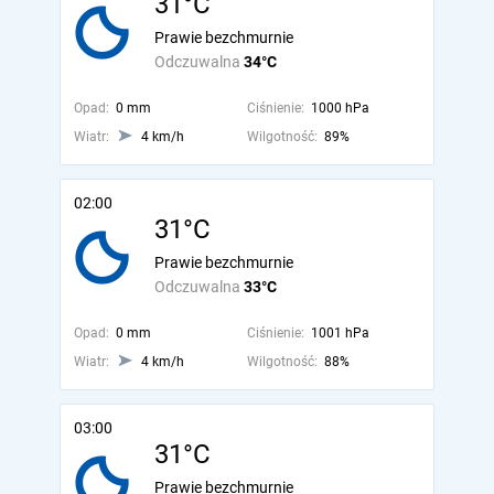
31°C
Prawie bezchmurnie
Odczuwalna
34°C
Opad:
0 mm
Ciśnienie:
1000 hPa
Wiatr:
4 km/h
Wilgotność:
89%
02:00
31°C
Prawie bezchmurnie
Odczuwalna
33°C
Opad:
0 mm
Ciśnienie:
1001 hPa
Wiatr:
4 km/h
Wilgotność:
88%
03:00
31°C
Prawie bezchmurnie