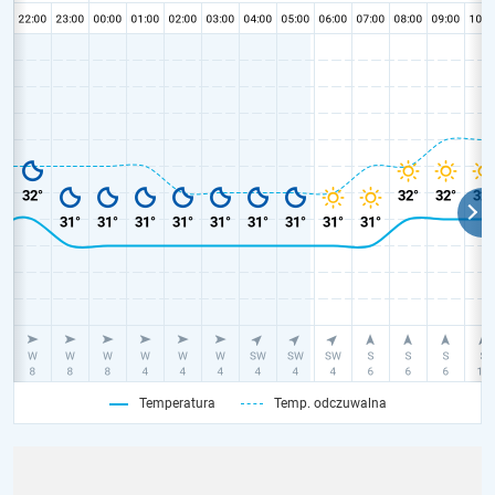
Temperatura
Temp. odczuwalna