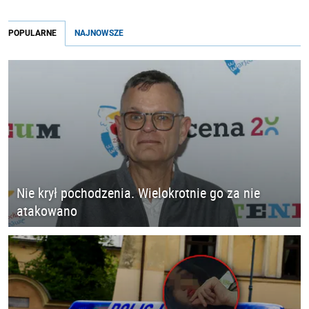
POPULARNE
NAJNOWSZE
Nie krył pochodzenia. Wielokrotnie go za nie
atakowano