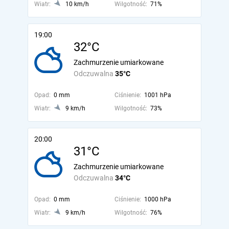
Wiatr:
10 km/h
Wilgotność:
71%
19:00
32°C
Zachmurzenie umiarkowane
Odczuwalna
35°C
Opad:
0 mm
Ciśnienie:
1001 hPa
Wiatr:
9 km/h
Wilgotność:
73%
20:00
31°C
Zachmurzenie umiarkowane
Odczuwalna
34°C
Opad:
0 mm
Ciśnienie:
1000 hPa
Wiatr:
9 km/h
Wilgotność:
76%