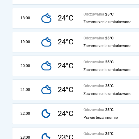
Odczuwalna
25°C
24°C
18:00
Zachmurzenie umiarkowane
Odczuwalna
25°C
24°C
19:00
Zachmurzenie umiarkowane
Odczuwalna
25°C
24°C
20:00
Zachmurzenie umiarkowane
Odczuwalna
25°C
24°C
21:00
Zachmurzenie umiarkowane
Odczuwalna
25°C
24°C
22:00
Prawie bezchmurnie
Odczuwalna
25°C
23°C
23:00