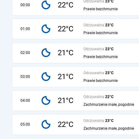
Odczuwalna
23°C
22°C
00:00
Prawie bezchmurnie
Odczuwalna
23°C
22°C
01:00
Prawie bezchmurnie
Odczuwalna
23°C
21°C
02:00
Prawie bezchmurnie
Odczuwalna
23°C
21°C
03:00
Prawie bezchmurnie
Odczuwalna
22°C
21°C
04:00
Zachmurzenie małe, pogodnie
Odczuwalna
23°C
22°C
05:00
Zachmurzenie małe, pogodnie