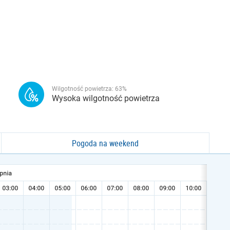
Wilgotność powietrza:
63
%
Wysoka wilgotność powietrza
Pogoda na weekend