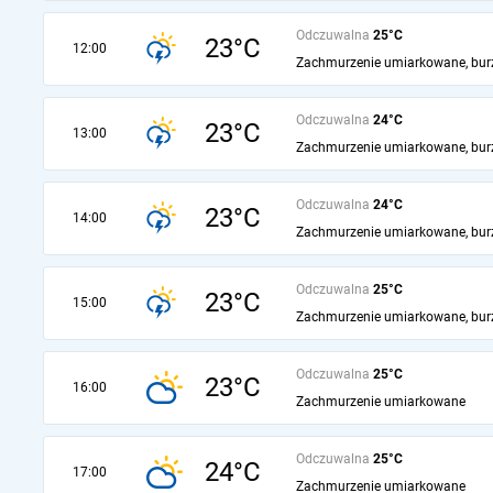
Odczuwalna
25°C
23°C
12:00
Zachmurzenie umiarkowane, bur
Odczuwalna
24°C
23°C
13:00
Zachmurzenie umiarkowane, bur
Odczuwalna
24°C
23°C
14:00
Zachmurzenie umiarkowane, bur
Odczuwalna
25°C
23°C
15:00
Zachmurzenie umiarkowane, bur
Odczuwalna
25°C
23°C
16:00
Zachmurzenie umiarkowane
Odczuwalna
25°C
24°C
17:00
Zachmurzenie umiarkowane