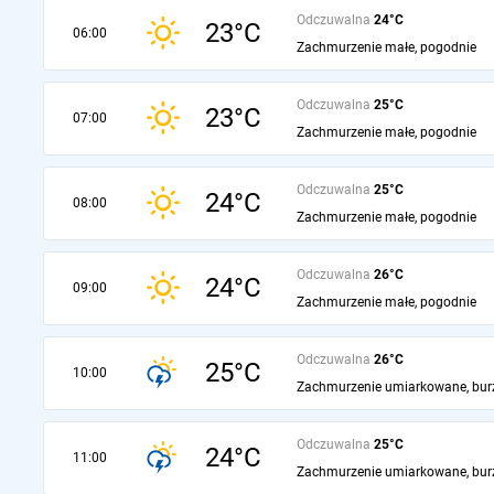
Odczuwalna
24°C
23°C
06:00
Zachmurzenie małe, pogodnie
Odczuwalna
25°C
23°C
07:00
Zachmurzenie małe, pogodnie
Odczuwalna
25°C
24°C
08:00
Zachmurzenie małe, pogodnie
Odczuwalna
26°C
24°C
09:00
Zachmurzenie małe, pogodnie
Odczuwalna
26°C
25°C
10:00
Zachmurzenie umiarkowane, bur
Odczuwalna
25°C
24°C
11:00
Zachmurzenie umiarkowane, bur