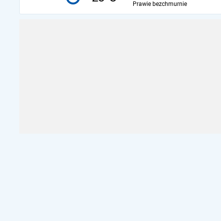
Prawie bezchmurnie