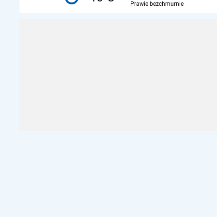
Prawie bezchmurnie