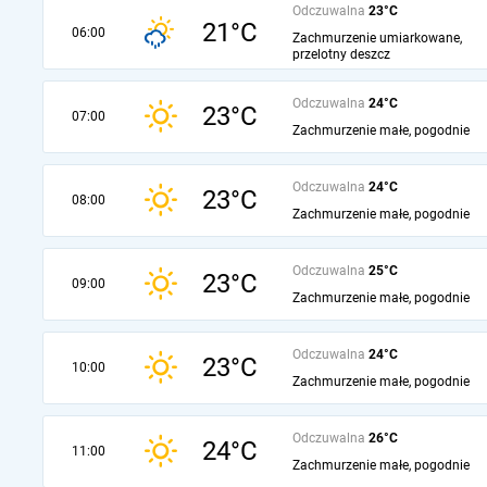
Odczuwalna
23°C
21°C
06:00
Zachmurzenie umiarkowane,
przelotny deszcz
Odczuwalna
24°C
23°C
07:00
Zachmurzenie małe, pogodnie
Odczuwalna
24°C
23°C
08:00
Zachmurzenie małe, pogodnie
Odczuwalna
25°C
23°C
09:00
Zachmurzenie małe, pogodnie
Odczuwalna
24°C
23°C
10:00
Zachmurzenie małe, pogodnie
Odczuwalna
26°C
24°C
11:00
Zachmurzenie małe, pogodnie