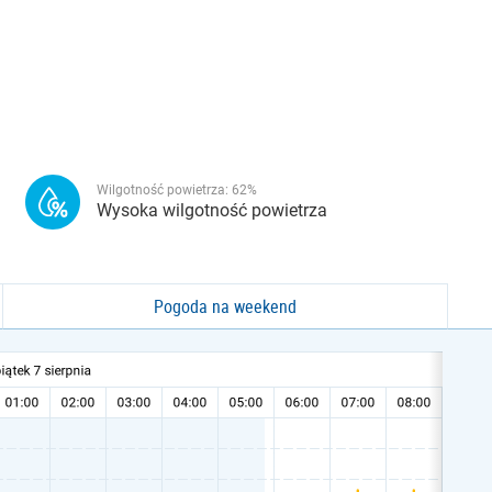
Wilgotność powietrza:
62
%
Wysoka wilgotność powietrza
Pogoda na weekend