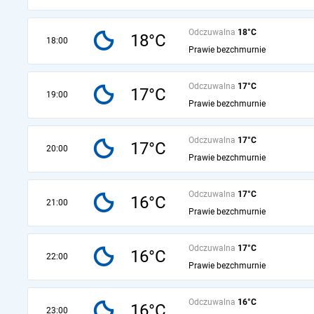
Odczuwalna
18°C
18°C
18:00
Prawie bezchmurnie
Odczuwalna
17°C
17°C
19:00
Prawie bezchmurnie
Odczuwalna
17°C
17°C
20:00
Prawie bezchmurnie
Odczuwalna
17°C
16°C
21:00
Prawie bezchmurnie
Odczuwalna
17°C
16°C
22:00
Prawie bezchmurnie
Odczuwalna
16°C
16°C
23:00