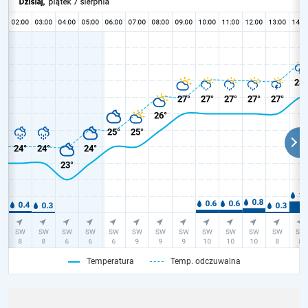
Temperatura
Temp. odczuwalna