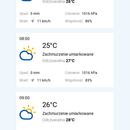
Odczuwalna
26°C
Opad:
0 mm
Ciśnienie:
1016 hPa
Wiatr:
11 km/h
Wilgotność:
86%
08:00
25°C
Zachmurzenie umiarkowane
Odczuwalna
27°C
Opad:
0 mm
Ciśnienie:
1016 hPa
Wiatr:
11 km/h
Wilgotność:
83%
09:00
26°C
Zachmurzenie umiarkowane
Odczuwalna
28°C