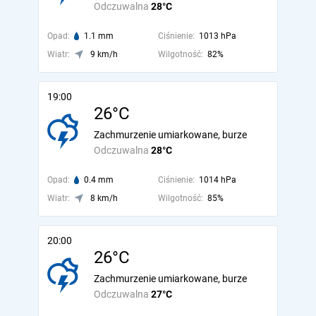
Odczuwalna
28°C
Opad:
1.1 mm
Ciśnienie:
1013 hPa
Wiatr:
9 km/h
Wilgotność:
82%
19:00
26°C
Zachmurzenie umiarkowane, burze
Odczuwalna
28°C
Opad:
0.4 mm
Ciśnienie:
1014 hPa
Wiatr:
8 km/h
Wilgotność:
85%
20:00
26°C
Zachmurzenie umiarkowane, burze
Odczuwalna
27°C