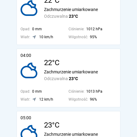
22°C
Zachmurzenie umiarkowane
Odczuwalna
23°C
Opad:
0 mm
Ciśnienie:
1012 hPa
Wiatr:
10 km/h
Wilgotność:
95%
04:00
22°C
Zachmurzenie umiarkowane
Odczuwalna
23°C
Opad:
0 mm
Ciśnienie:
1013 hPa
Wiatr:
12 km/h
Wilgotność:
96%
05:00
23°C
Zachmurzenie umiarkowane