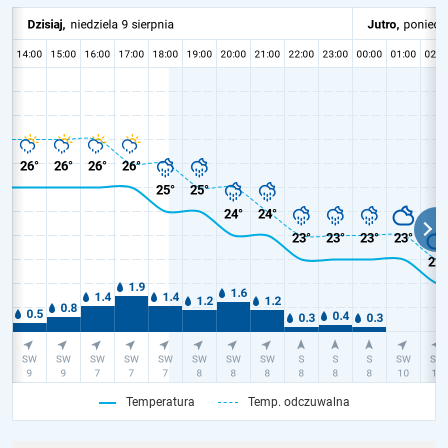
Temperatura
Temp. odczuwalna