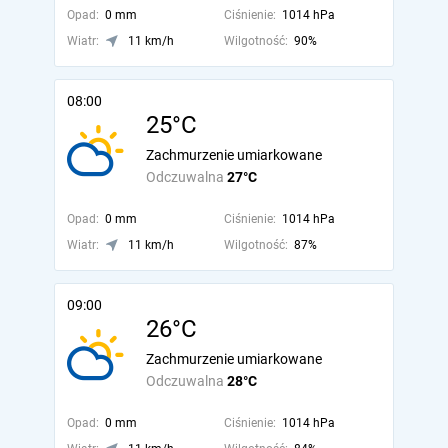
Opad:
0 mm
Ciśnienie:
1014 hPa
Wiatr:
11 km/h
Wilgotność:
90%
08:00
25°C
Zachmurzenie umiarkowane
Odczuwalna
27°C
Opad:
0 mm
Ciśnienie:
1014 hPa
Wiatr:
11 km/h
Wilgotność:
87%
09:00
26°C
Zachmurzenie umiarkowane
Odczuwalna
28°C
Opad:
0 mm
Ciśnienie:
1014 hPa