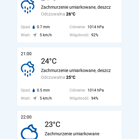
Zachmurzenie umiarkowane, deszcz
Odczuwalna
26°C
Opad:
0.7 mm
Ciśnienie:
1014 hPa
Wiatr:
5 km/h
Wilgotność:
92%
21:00
24°C
Zachmurzenie umiarkowane, deszcz
Odczuwalna
25°C
Opad:
0.5 mm
Ciśnienie:
1014 hPa
Wiatr:
5 km/h
Wilgotność:
94%
22:00
23°C
Zachmurzenie umiarkowane