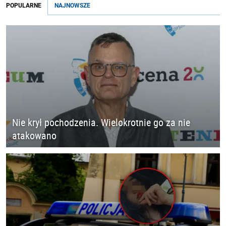
POPULARNE
NAJNOWSZE
Nie krył pochodzenia. Wielokrotnie go za nie
atakowano