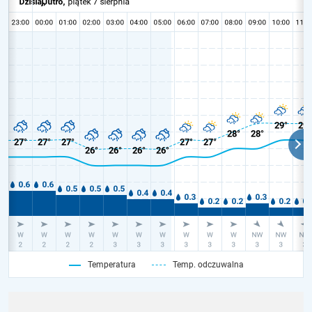
Temperatura
Temp. odczuwalna