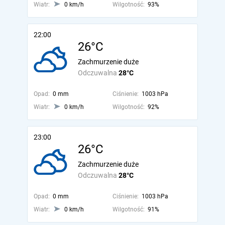
Wiatr:
0 km/h
Wilgotność:
93%
22:00
26°C
Zachmurzenie duże
Odczuwalna
28°C
Opad:
0 mm
Ciśnienie:
1003 hPa
Wiatr:
0 km/h
Wilgotność:
92%
23:00
26°C
Zachmurzenie duże
Odczuwalna
28°C
Opad:
0 mm
Ciśnienie:
1003 hPa
Wiatr:
0 km/h
Wilgotność:
91%