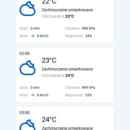
22°C
Zachmurzenie umiarkowane
Odczuwalna
23°C
Opad:
0 mm
Ciśnienie:
998 hPa
Wiatr:
8 km/h
Wilgotność:
34%
02:00
23°C
Zachmurzenie umiarkowane
Odczuwalna
24°C
Opad:
0 mm
Ciśnienie:
999 hPa
Wiatr:
8 km/h
Wilgotność:
33%
03:00
24°C
Zachmurzenie umiarkowane