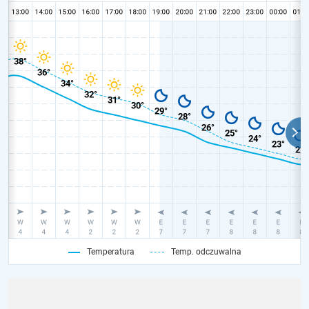
Temperatura
Temp. odczuwalna