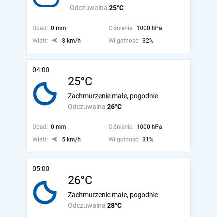
Odczuwalna
25°C
Opad:
0 mm
Ciśnienie:
1000 hPa
Wiatr:
8 km/h
Wilgotność:
32%
04:00
25°C
Zachmurzenie małe, pogodnie
Odczuwalna
26°C
Opad:
0 mm
Ciśnienie:
1000 hPa
Wiatr:
5 km/h
Wilgotność:
31%
05:00
26°C
Zachmurzenie małe, pogodnie
Odczuwalna
28°C