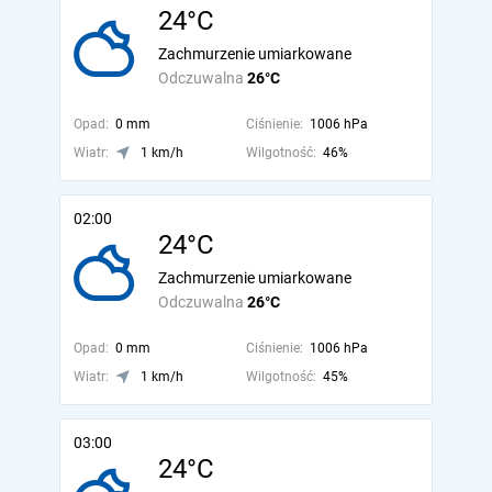
24°C
Zachmurzenie umiarkowane
Odczuwalna
26°C
Opad:
0 mm
Ciśnienie:
1006 hPa
Wiatr:
1 km/h
Wilgotność:
46%
02:00
24°C
Zachmurzenie umiarkowane
Odczuwalna
26°C
Opad:
0 mm
Ciśnienie:
1006 hPa
Wiatr:
1 km/h
Wilgotność:
45%
03:00
24°C