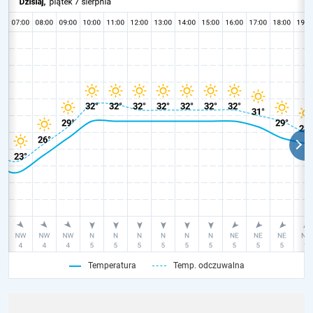
Temperatura
Temp. odczuwalna