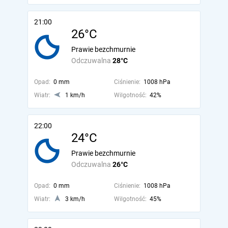
21:00
26°C
Prawie bezchmurnie
Odczuwalna
28°C
Opad:
0 mm
Ciśnienie:
1008 hPa
Wiatr:
1 km/h
Wilgotność:
42%
22:00
24°C
Prawie bezchmurnie
Odczuwalna
26°C
Opad:
0 mm
Ciśnienie:
1008 hPa
Wiatr:
3 km/h
Wilgotność:
45%