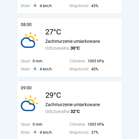
Wiatr:
4 km/h
Wilgotność:
43%
08:00
27°C
Zachmurzenie umiarkowane
Odczuwalna
30°C
Opad:
0 mm
Ciśnienie:
1005 hPa
Wiatr:
4 km/h
Wilgotność:
40%
09:00
29°C
Zachmurzenie umiarkowane
Odczuwalna
32°C
Opad:
0 mm
Ciśnienie:
1005 hPa
Wiatr:
4 km/h
Wilgotność:
37%