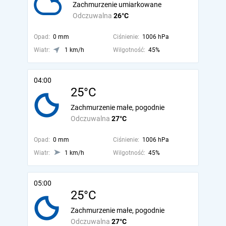
Zachmurzenie umiarkowane
Odczuwalna
26°C
Opad:
0 mm
Ciśnienie:
1006 hPa
Wiatr:
1 km/h
Wilgotność:
45%
04:00
25°C
Zachmurzenie małe, pogodnie
Odczuwalna
27°C
Opad:
0 mm
Ciśnienie:
1006 hPa
Wiatr:
1 km/h
Wilgotność:
45%
05:00
25°C
Zachmurzenie małe, pogodnie
Odczuwalna
27°C