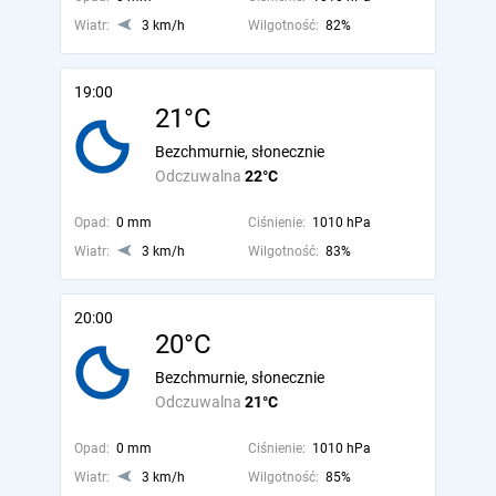
Wiatr:
3 km/h
Wilgotność:
82%
19:00
21°C
Bezchmurnie, słonecznie
Odczuwalna
22°C
Opad:
0 mm
Ciśnienie:
1010 hPa
Wiatr:
3 km/h
Wilgotność:
83%
20:00
20°C
Bezchmurnie, słonecznie
Odczuwalna
21°C
Opad:
0 mm
Ciśnienie:
1010 hPa
Wiatr:
3 km/h
Wilgotność:
85%