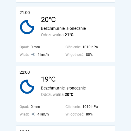
21:00
20°C
Bezchmurnie, słonecznie
Odczuwalna
21°C
Opad:
0 mm
Ciśnienie:
1010 hPa
Wiatr:
4 km/h
Wilgotność:
88%
22:00
19°C
Bezchmurnie, słonecznie
Odczuwalna
20°C
Opad:
0 mm
Ciśnienie:
1010 hPa
Wiatr:
4 km/h
Wilgotność:
89%