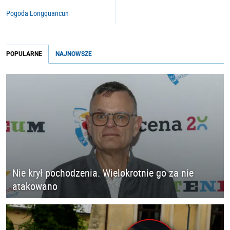
Pogoda Longquancun
POPULARNE
NAJNOWSZE
Nie krył pochodzenia. Wielokrotnie go za nie
atakowano