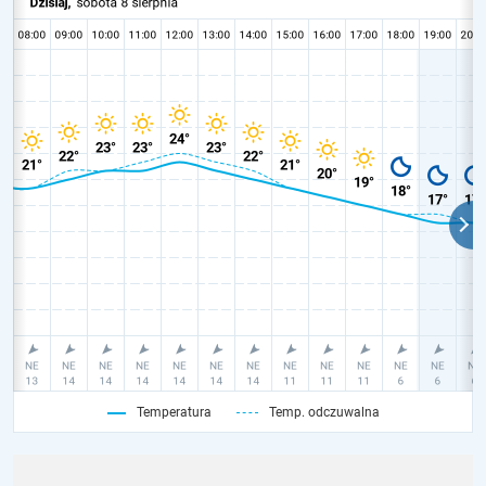
Temperatura
Temp. odczuwalna