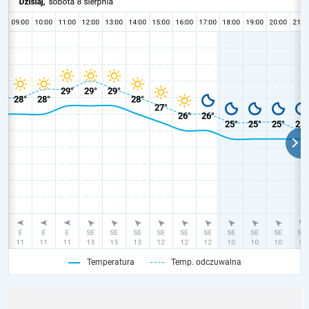
Temperatura
Temp. odczuwalna