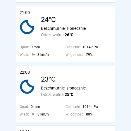
21:00
24°C
Bezchmurnie, słonecznie
Odczuwalna
26°C
Opad:
0 mm
Ciśnienie:
1014 hPa
Wiatr:
3 km/h
Wilgotność:
79%
22:00
23°C
Bezchmurnie, słonecznie
Odczuwalna
25°C
Opad:
0 mm
Ciśnienie:
1014 hPa
Wiatr:
3 km/h
Wilgotność:
80%