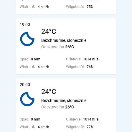
Wiatr:
4 km/h
Wilgotność:
75%
19:00
24°C
Bezchmurnie, słonecznie
Odczuwalna
26°C
Opad:
0 mm
Ciśnienie:
1014 hPa
Wiatr:
4 km/h
Wilgotność:
76%
20:00
24°C
Bezchmurnie, słonecznie
Odczuwalna
26°C
Opad:
0 mm
Ciśnienie:
1014 hPa
Wiatr:
4 km/h
Wilgotność:
77%