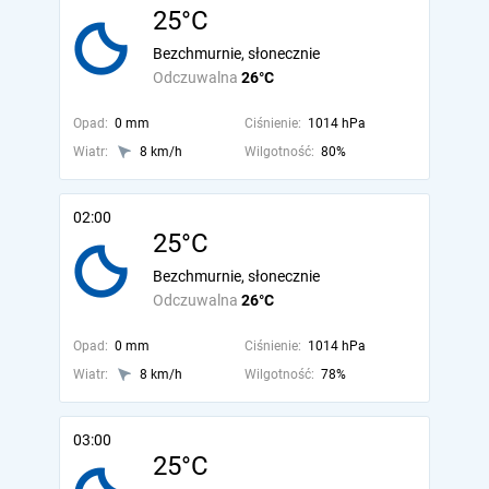
25°C
Bezchmurnie, słonecznie
Odczuwalna
26°C
Opad:
0 mm
Ciśnienie:
1014 hPa
Wiatr:
8 km/h
Wilgotność:
80%
02:00
25°C
Bezchmurnie, słonecznie
Odczuwalna
26°C
Opad:
0 mm
Ciśnienie:
1014 hPa
Wiatr:
8 km/h
Wilgotność:
78%
03:00
25°C