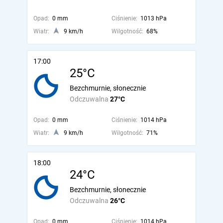
Opad:
0 mm
Ciśnienie:
1013 hPa
Wiatr:
9 km/h
Wilgotność:
68%
17:00
25°C
Bezchmurnie, słonecznie
Odczuwalna
27°C
Opad:
0 mm
Ciśnienie:
1014 hPa
Wiatr:
9 km/h
Wilgotność:
71%
18:00
24°C
Bezchmurnie, słonecznie
Odczuwalna
26°C
Opad:
0 mm
Ciśnienie:
1014 hPa